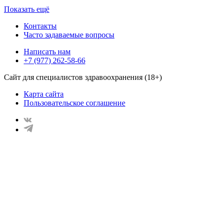
Показать ещё
Контакты
Часто задаваемые вопросы
Написать нам
+7 (977) 262-58-66
Сайт для специалистов здравоохранения (18+)
Карта сайта
Пользовательское соглашение