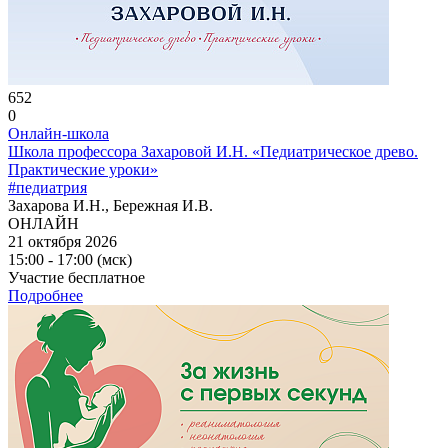
652
0
Онлайн-школа
Школа профессора Захаровой И.Н. «Педиатрическое древо.
Практические уроки»
#педиатрия
Захарова И.Н., Бережная И.В.
ОНЛАЙН
21 октября 2026
15:00 - 17:00 (мск)
Участие бесплатное
Подробнее