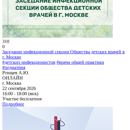
310
0
Заседание инфекционной секции Общества детских врачей в
г. Москве
#детских инфекционистов
#врачи общей практики
#педиатрия
Ртищев А.Ю.
ОНЛАЙН
г. Москва
22 сентября 2026
16:00 - 18:00 (мск)
Участие бесплатное
Подробнее