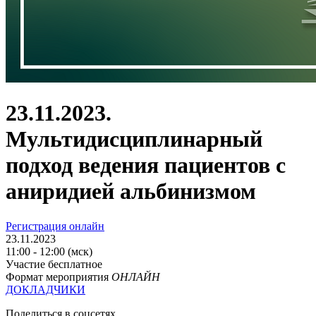
23.11.2023.
Мультидисциплинарный
подход ведения пациентов с
аниридией альбинизмом
Регистрация онлайн
23.11.2023
11:00 - 12:00 (мск)
Участие бесплатное
Формат мероприятия
ОНЛАЙН
ДОКЛАДЧИКИ
Поделиться в соцсетях