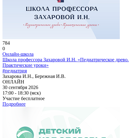
784
0
Онлайн-школа
Школа профессора Захаровой И.Н. «Педиатрическое древо.
Практические уроки»
#педиатрия
Захарова И.Н., Бережная И.В.
ОНЛАЙН
30 сентября 2026
17:00 - 18:30 (мск)
Участие бесплатное
Подробнее