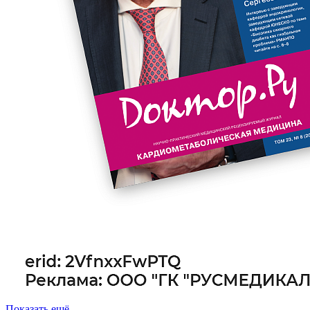
Показать ещё