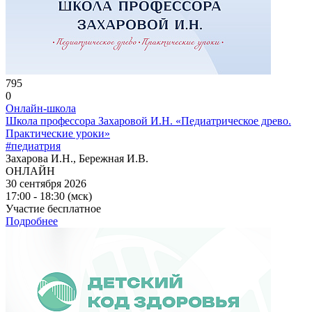
795
0
Онлайн-школа
Школа профессора Захаровой И.Н. «Педиатрическое древо.
Практические уроки»
#педиатрия
Захарова И.Н., Бережная И.В.
ОНЛАЙН
30 сентября 2026
17:00 - 18:30 (мск)
Участие бесплатное
Подробнее