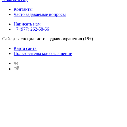
Контакты
Часто задаваемые вопросы
Написать нам
+7 (977) 262-58-66
Сайт для специалистов здравоохранения (18+)
Карта сайта
Пользовательское соглашение