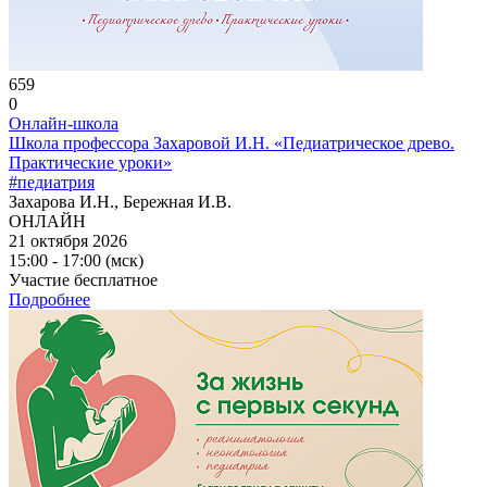
659
0
Онлайн-школа
Школа профессора Захаровой И.Н. «Педиатрическое древо.
Практические уроки»
#педиатрия
Захарова И.Н., Бережная И.В.
ОНЛАЙН
21 октября 2026
15:00 - 17:00 (мск)
Участие бесплатное
Подробнее