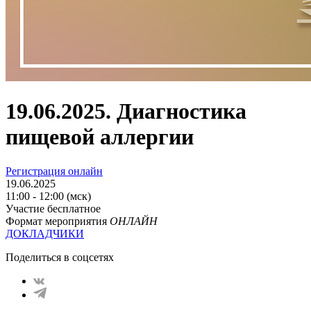
19.06.2025. Диагностика
пищевой аллергии
Регистрация онлайн
19.06.2025
11:00 - 12:00 (мск)
Участие бесплатное
Формат мероприятия
ОНЛАЙН
ДОКЛАДЧИКИ
Поделиться в соцсетях