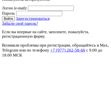
Логин (e-mail):
Пароль:
Зарегистрироваться
Забыли свой пароль?
Если вы впервые на сайте, заполните, пожалуйста,
регистрационную форму.
Возникли проблемы при регистрации, обращайтесь в Max,
Telegram или по телефону
+7 (977) 262-58-66
с 9.00 до
18.00 МСК