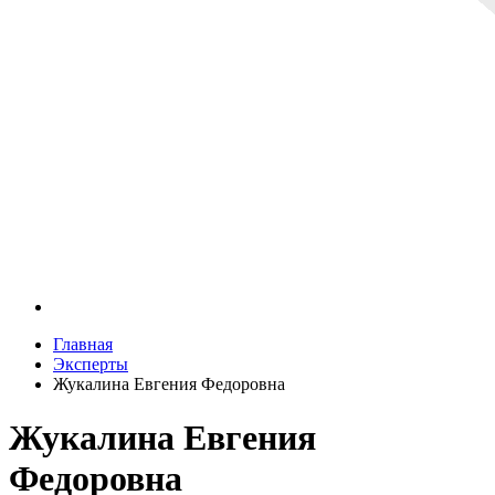
Главная
Эксперты
Жукалина Евгения Федоровна
Жукалина Евгения
Федоровна