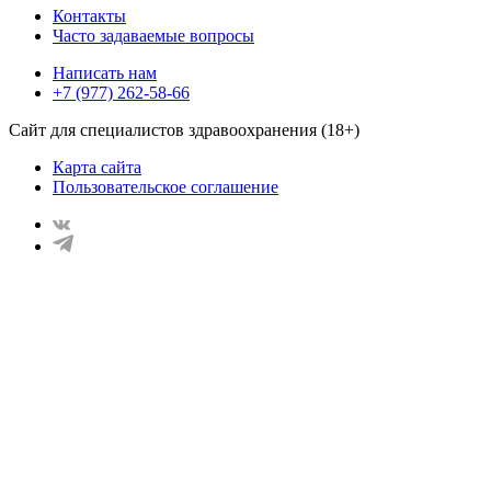
Контакты
Часто задаваемые вопросы
Написать нам
+7 (977) 262-58-66
Сайт для специалистов здравоохранения (18+)
Карта сайта
Пользовательское соглашение