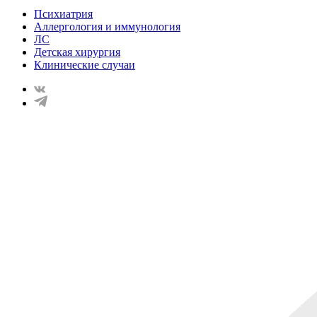
Психиатрия
Аллергология и иммунология
ЛС
Детская хирургия
Клинические случаи