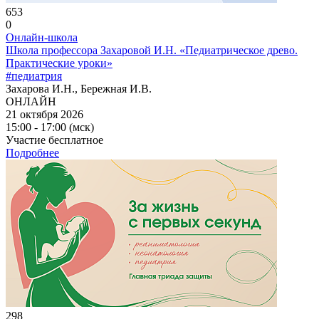
653
0
Онлайн-школа
Школа профессора Захаровой И.Н. «Педиатрическое древо.
Практические уроки»
#педиатрия
Захарова И.Н., Бережная И.В.
ОНЛАЙН
21 октября 2026
15:00 - 17:00 (мск)
Участие бесплатное
Подробнее
298