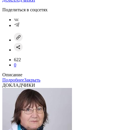
Поделиться в соцсетях
622
0
Описание
Подробнее
Закрыть
ДОКЛАДЧИКИ