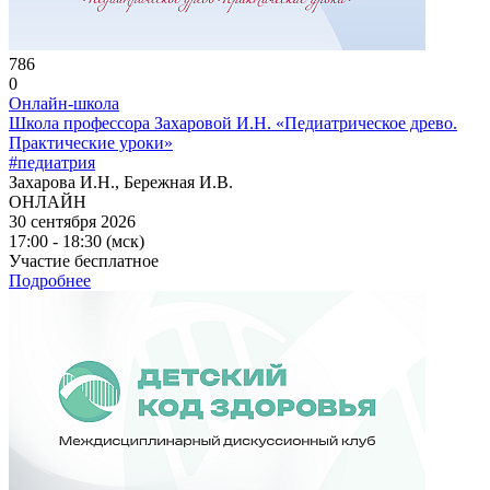
786
0
Онлайн-школа
Школа профессора Захаровой И.Н. «Педиатрическое древо.
Практические уроки»
#педиатрия
Захарова И.Н., Бережная И.В.
ОНЛАЙН
30 сентября 2026
17:00 - 18:30 (мск)
Участие бесплатное
Подробнее