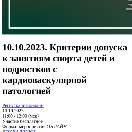
10.10.2023. Критерии допуска
к занятиям спорта детей и
подростков с
кардиоваскулярной
патологией
Регистрация онлайн
10.10.2023
11:00 - 12:00 (мск)
Участие бесплатное
Формат мероприятия
ОНЛАЙН
ДОКЛАДЧИКИ