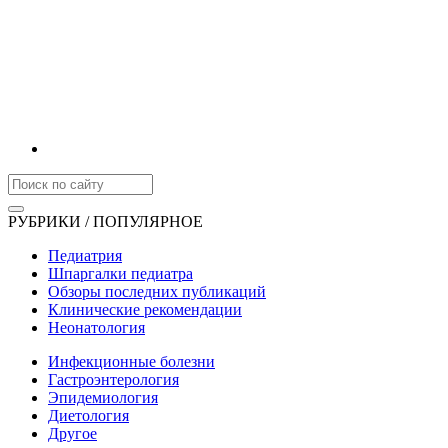
РУБРИКИ / ПОПУЛЯРНОЕ
Педиатрия
Шпаргалки педиатра
Обзоры последних публикаций
Клинические рекомендации
Неонатология
Инфекционные болезни
Гастроэнтерология
Эпидемиология
Диетология
Другое