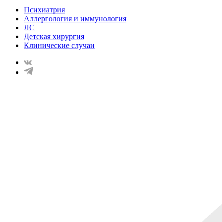
Психиатрия
Аллергология и иммунология
ЛС
Детская хирургия
Клинические случаи