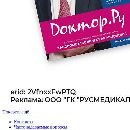
Показать ещё
Контакты
Часто задаваемые вопросы