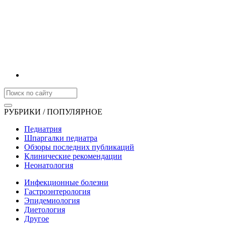
РУБРИКИ / ПОПУЛЯРНОЕ
Педиатрия
Шпаргалки педиатра
Обзоры последних публикаций
Клинические рекомендации
Неонатология
Инфекционные болезни
Гастроэнтерология
Эпидемиология
Диетология
Другое