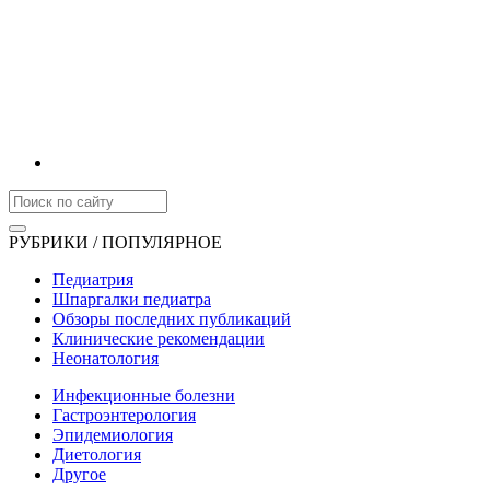
РУБРИКИ / ПОПУЛЯРНОЕ
Педиатрия
Шпаргалки педиатра
Обзоры последних публикаций
Клинические рекомендации
Неонатология
Инфекционные болезни
Гастроэнтерология
Эпидемиология
Диетология
Другое