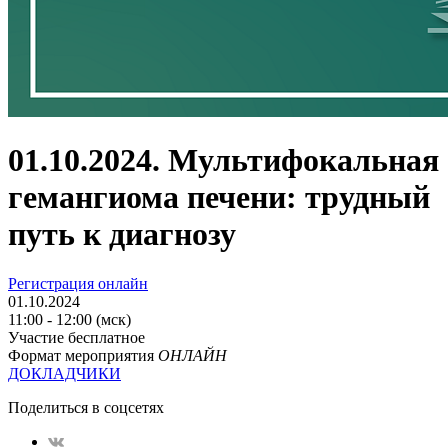
01.10.2024. Мультифокальная
гемангиома печени: трудный
путь к диагнозу
Регистрация онлайн
01.10.2024
11:00 - 12:00 (мск)
Участие бесплатное
Формат мероприятия
ОНЛАЙН
ДОКЛАДЧИКИ
Поделиться в соцсетях