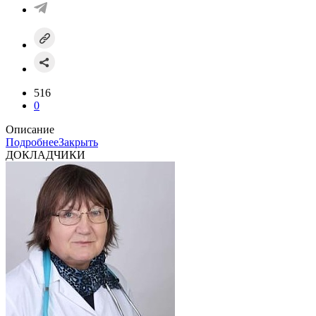
516
0
Описание
Подробнее
Закрыть
ДОКЛАДЧИКИ