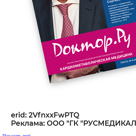
Показать ещё