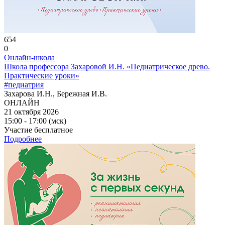
654
0
Онлайн-школа
Школа профессора Захаровой И.Н. «Педиатрическое древо.
Практические уроки»
#педиатрия
Захарова И.Н., Бережная И.В.
ОНЛАЙН
21 октября 2026
15:00 - 17:00 (мск)
Участие бесплатное
Подробнее