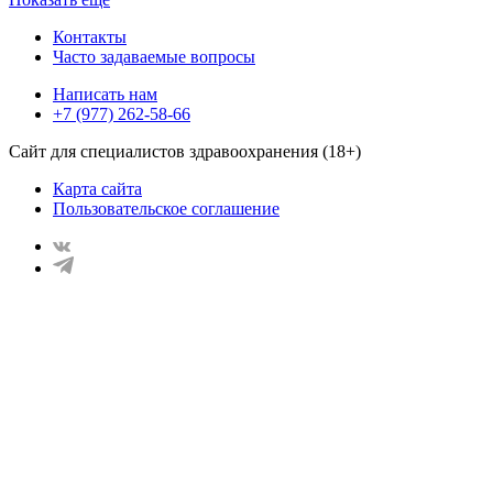
Контакты
Часто задаваемые вопросы
Написать нам
+7 (977) 262-58-66
Сайт для специалистов здравоохранения (18+)
Карта сайта
Пользовательское соглашение