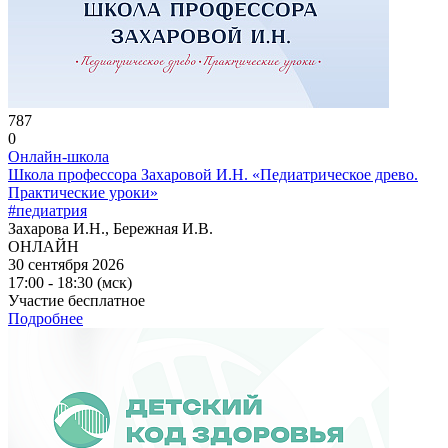
787
0
Онлайн-школа
Школа профессора Захаровой И.Н. «Педиатрическое древо.
Практические уроки»
#педиатрия
Захарова И.Н., Бережная И.В.
ОНЛАЙН
30 сентября 2026
17:00 - 18:30 (мск)
Участие бесплатное
Подробнее