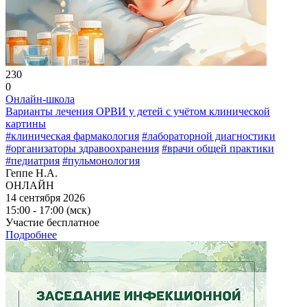
230
0
Онлайн-школа
Варианты лечения ОРВИ у детей с учётом клинической
картины
#клиническая фармакология
#лабораторной диагностики
#организаторы здравоохранения
#врачи общей практики
#педиатрия
#пульмонология
Геппе Н.А.
ОНЛАЙН
14 сентября 2026
15:00 - 17:00 (мск)
Участие бесплатное
Подробнее