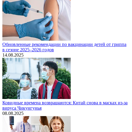
Обновленные рекомендации по вакцинации детей от гриппа
в сезоне 2025–2026 годов
14.08.2025
Ковидные времена возвращаются: Китай снова в масках из-за
вируса Чикунгунья
08.08.2025