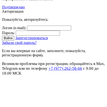
Подтверждаю
Авторизация
Пожалуйста, авторизуйтесь:
Логин (e-mail):
Пароль:
Зарегистрироваться
Забыли свой пароль?
Если вы впервые на сайте, заполните, пожалуйста,
регистрационную форму.
Возникли проблемы при регистрации, обращайтесь в Max,
Telegram или по телефону
+7 (977) 262-58-66
с 9.00 до
18.00 МСК