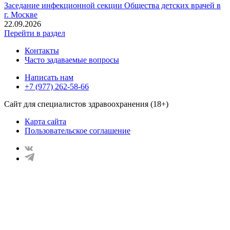
Заседание инфекционной секции Общества детских врачей в
г. Москве
22.09.2026
Перейти в раздел
Контакты
Часто задаваемые вопросы
Написать нам
+7 (977) 262-58-66
Сайт для специалистов здравоохранения (18+)
Карта сайта
Пользовательское соглашение