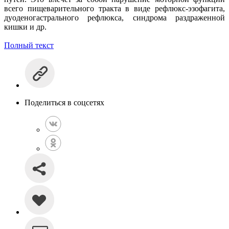
всего пищеварительного тракта в виде рефлюкс-эзофагита,
дуоденогастрального рефлюкса, синдрома раздраженной
кишки и др.
Полный текст
Поделиться в соцсетях