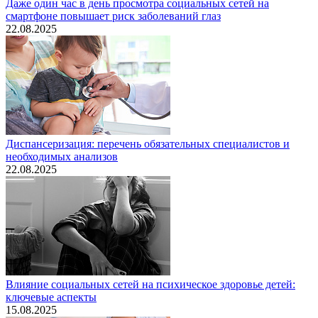
Даже один час в день просмотра социальных сетей на
смартфоне повышает риск заболеваний глаз
22.08.2025
Диспансеризация: перечень обязательных специалистов и
необходимых анализов
22.08.2025
Влияние социальных сетей на психическое здоровье детей:
ключевые аспекты
15.08.2025