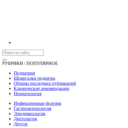
РУБРИКИ / ПОПУЛЯРНОЕ
Педиатрия
Шпаргалки педиатра
Обзоры последних публикаций
Клинические рекомендации
Неонатология
Инфекционные болезни
Гастроэнтерология
Эпидемиология
Диетология
Другое