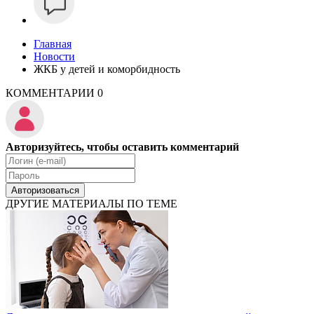
Главная
Новости
ЖКБ у детей и коморбидность
КОММЕНТАРИИ
0
Авторизуйтесь, чтобы оставить комментарий
Авторизоваться
ДРУГИЕ МАТЕРИАЛЫ ПО ТЕМЕ