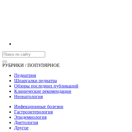
РУБРИКИ / ПОПУЛЯРНОЕ
Педиатрия
Шпаргалки педиатра
Обзоры последних публикаций
Клинические рекомендации
Неонатология
Инфекционные болезни
Гастроэнтерология
Эпидемиология
Диетология
Другое