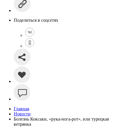
Поделиться в соцсетях
Главная
Новости
Болезнь Коксаки, «рука-нога-рот», или турецкая
ветрянка