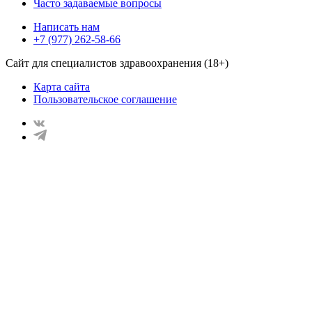
Часто задаваемые вопросы
Написать нам
+7 (977) 262-58-66
Сайт для специалистов здравоохранения (18+)
Карта сайта
Пользовательское соглашение