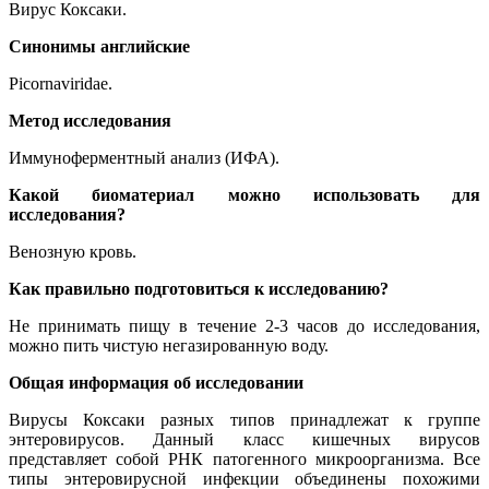
Вирус Коксаки.
Синонимы английские
Picornaviridae.
Метод исследования
Иммуноферментный анализ (ИФА).
Какой биоматериал можно использовать для
исследования?
Венозную кровь.
Как правильно подготовиться к исследованию?
Не принимать пищу в течение 2-3 часов до исследования,
можно пить чистую негазированную воду.
Общая информация об исследовании
Вирусы Коксаки разных типов принадлежат к группе
энтеровирусов. Данный класс кишечных вирусов
представляет собой РНК патогенного микроорганизма. Все
типы энтеровирусной инфекции объединены похожими