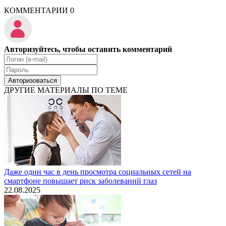
КОММЕНТАРИИ
0
Авторизуйтесь, чтобы оставить комментарий
Авторизоваться
ДРУГИЕ МАТЕРИАЛЫ ПО ТЕМЕ
Даже один час в день просмотра социальных сетей на
смартфоне повышает риск заболеваний глаз
22.08.2025