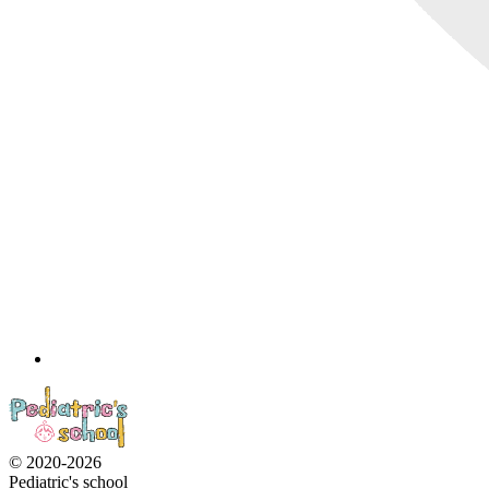
© 2020-2026
Pediatric's school