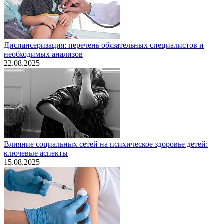
Диспансеризация: перечень обязательных специалистов и
необходимых анализов
22.08.2025
Влияние социальных сетей на психическое здоровье детей:
ключевые аспекты
15.08.2025