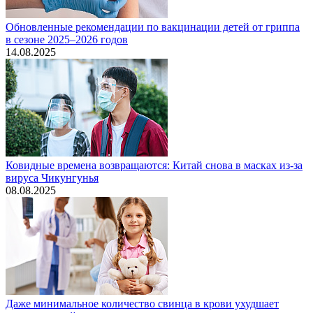
Обновленные рекомендации по вакцинации детей от гриппа
в сезоне 2025–2026 годов
14.08.2025
Ковидные времена возвращаются: Китай снова в масках из-за
вируса Чикунгунья
08.08.2025
Даже минимальное количество свинца в крови ухудшает