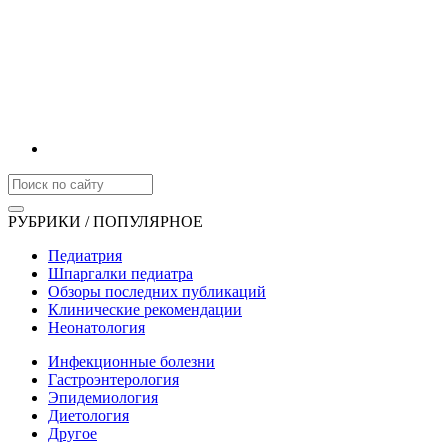
РУБРИКИ / ПОПУЛЯРНОЕ
Педиатрия
Шпаргалки педиатра
Обзоры последних публикаций
Клинические рекомендации
Неонатология
Инфекционные болезни
Гастроэнтерология
Эпидемиология
Диетология
Другое