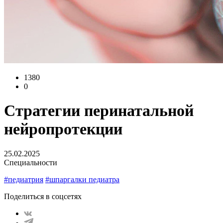
1380
0
Стратегии перинатальной
нейропротекции
25.02.2025
Специальности
#педиатрия
#шпаргалки педиатра
Поделиться в соцсетях