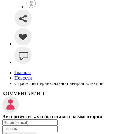
Главная
Новости
Стратегии перинатальной нейропротекции
КОММЕНТАРИИ
0
Авторизуйтесь, чтобы оставить комментарий