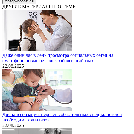
Авторизоваться
ДРУГИЕ МАТЕРИАЛЫ ПО ТЕМЕ
Даже один час в день просмотра социальных сетей на
смартфоне повышает риск заболеваний глаз
22.08.2025
Диспансеризация: перечень обязательных специалистов и
необходимых анализов
22.08.2025