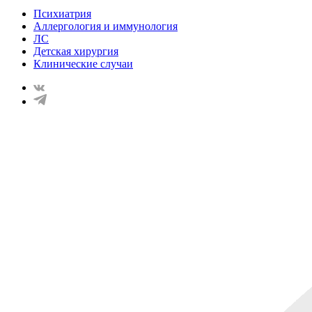
Психиатрия
Аллергология и иммунология
ЛС
Детская хирургия
Клинические случаи