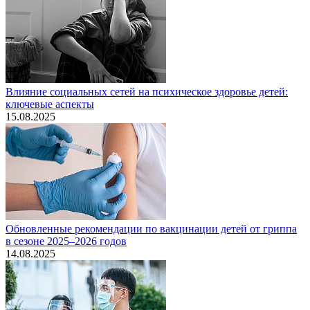
Влияние социальных сетей на психическое здоровье детей:
ключевые аспекты
15.08.2025
Обновленные рекомендации по вакцинации детей от гриппа
в сезоне 2025–2026 годов
14.08.2025