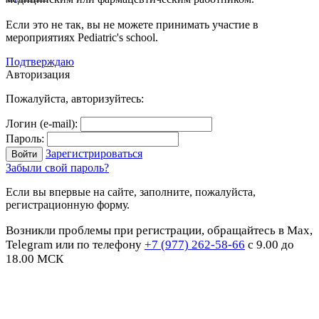
Если это не так, вы не можете принимать участие в
мероприятиях Pediatric's school.
Подтверждаю
Авторизация
Пожалуйста, авторизуйтесь:
Логин (e-mail):
Пароль:
Зарегистрироваться
Забыли свой пароль?
Если вы впервые на сайте, заполните, пожалуйста,
регистрационную форму.
Возникли проблемы при регистрации, обращайтесь в Max,
Telegram или по телефону
+7 (977) 262-58-66
с 9.00 до
18.00 МСК