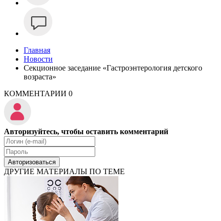
Главная
Новости
Секционное заседание «Гастроэнтерология детского
возраста»
КОММЕНТАРИИ
0
Авторизуйтесь, чтобы оставить комментарий
Авторизоваться
ДРУГИЕ МАТЕРИАЛЫ ПО ТЕМЕ