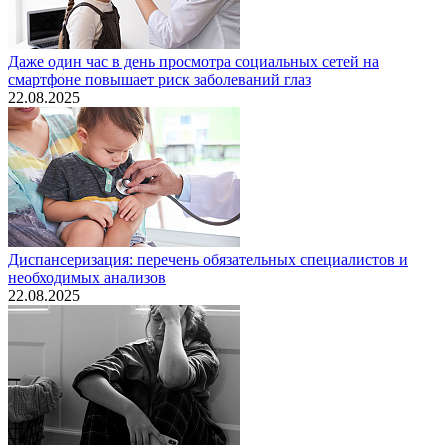
Даже один час в день просмотра социальных сетей на
смартфоне повышает риск заболеваний глаз
22.08.2025
Диспансеризация: перечень обязательных специалистов и
необходимых анализов
22.08.2025