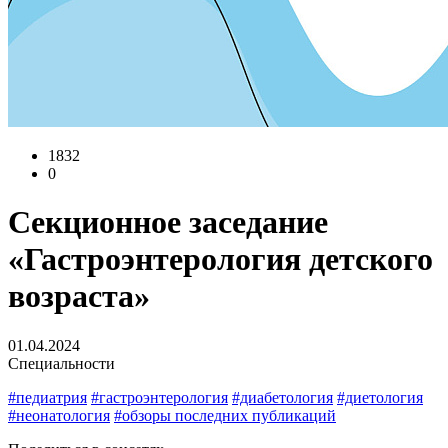
1832
0
Секционное заседание
«Гастроэнтерология детского
возраста»
01.04.2024
Специальности
#педиатрия
#гастроэнтерология
#диабетология
#диетология
#неонатология
#обзоры последних публикаций