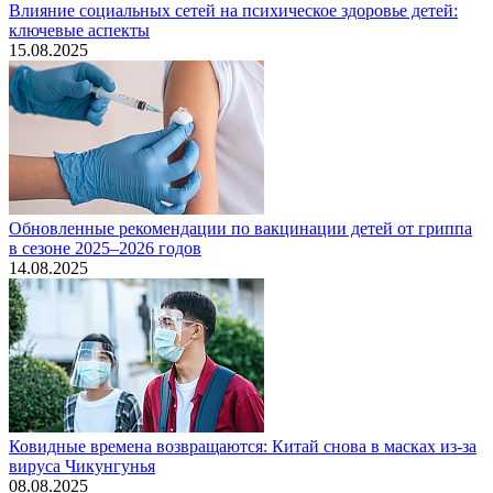
Влияние социальных сетей на психическое здоровье детей:
ключевые аспекты
15.08.2025
Обновленные рекомендации по вакцинации детей от гриппа
в сезоне 2025–2026 годов
14.08.2025
Ковидные времена возвращаются: Китай снова в масках из-за
вируса Чикунгунья
08.08.2025