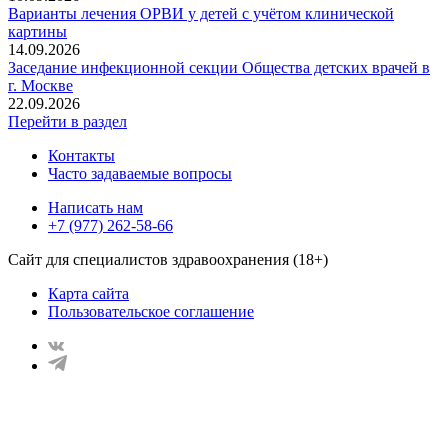
Варианты лечения ОРВИ у детей с учётом клинической
картины
14.09.2026
Заседание инфекционной секции Общества детских врачей в
г. Москве
22.09.2026
Перейти в раздел
Контакты
Часто задаваемые вопросы
Написать нам
+7 (977) 262-58-66
Сайт для специалистов здравоохранения (18+)
Карта сайта
Пользовательское соглашение