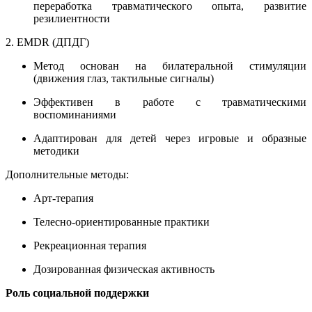
переработка травматического опыта, развитие
резилиентности
2. EMDR (ДПДГ)
Метод основан на билатеральной стимуляции
(движения глаз, тактильные сигналы)
Эффективен в работе с травматическими
воспоминаниями
Адаптирован для детей через игровые и образные
методики
Дополнительные методы:
Арт-терапия
Телесно-ориентированные практики
Рекреационная терапия
Дозированная физическая активность
Роль социальной поддержки