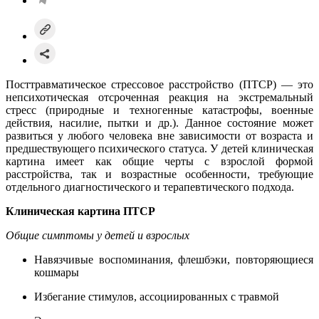
Посттравматическое стрессовое расстройство (ПТСР) — это
непсихотическая отсроченная реакция на экстремальный
стресс (природные и техногенные катастрофы, военные
действия, насилие, пытки и др.). Данное состояние может
развиться у любого человека вне зависимости от возраста и
предшествующего психического статуса. У детей клиническая
картина имеет как общие черты с взрослой формой
расстройства, так и возрастные особенности, требующие
отдельного диагностического и терапевтического подхода.
Клиническая картина ПТСР
Общие симптомы у детей и взрослых
Навязчивые воспоминания, флешбэки, повторяющиеся
кошмары
Избегание стимулов, ассоциированных с травмой