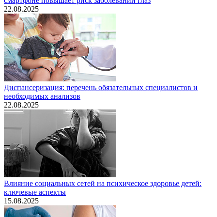
смартфоне повышает риск заболеваний глаз
22.08.2025
Диспансеризация: перечень обязательных специалистов и
необходимых анализов
22.08.2025
Влияние социальных сетей на психическое здоровье детей:
ключевые аспекты
15.08.2025