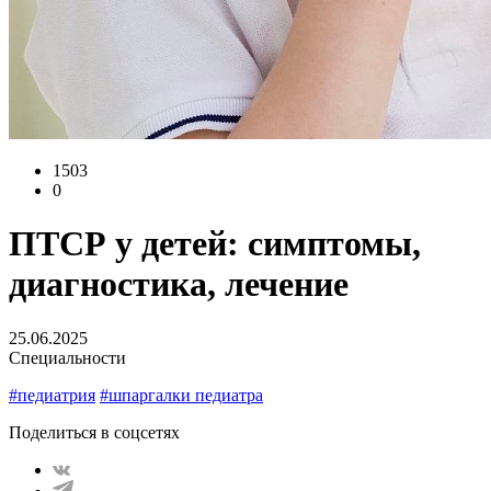
1503
0
ПТСР у детей: симптомы,
диагностика, лечение
25.06.2025
Специальности
#педиатрия
#шпаргалки педиатра
Поделиться в соцсетях