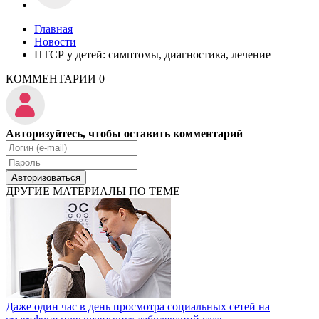
Главная
Новости
ПТСР у детей: симптомы, диагностика, лечение
КОММЕНТАРИИ
0
Авторизуйтесь, чтобы оставить комментарий
Авторизоваться
ДРУГИЕ МАТЕРИАЛЫ ПО ТЕМЕ
Даже один час в день просмотра социальных сетей на