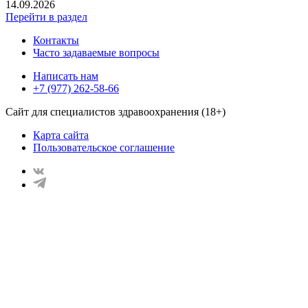
14.09.2026
Перейти в раздел
Контакты
Часто задаваемые вопросы
Написать нам
+7 (977) 262-58-66
Сайт для специалистов здравоохранения (18+)
Карта сайта
Пользовательское соглашение