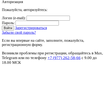
Авторизация
Пожалуйста, авторизуйтесь:
Логин (e-mail):
Пароль:
Зарегистрироваться
Забыли свой пароль?
Если вы впервые на сайте, заполните, пожалуйста,
регистрационную форму.
Возникли проблемы при регистрации, обращайтесь в Max,
Telegram или по телефону
+7 (977) 262-58-66
с 9.00 до
18.00 МСК