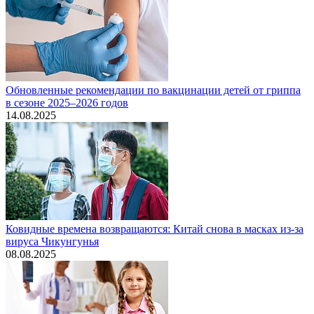
Обновленные рекомендации по вакцинации детей от гриппа
в сезоне 2025–2026 годов
14.08.2025
Ковидные времена возвращаются: Китай снова в масках из-за
вируса Чикунгунья
08.08.2025