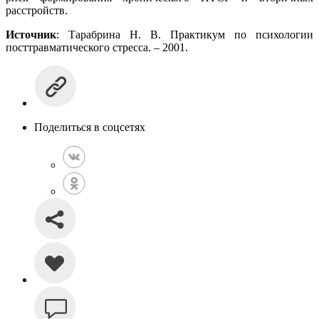
расстройств.
Источник
: Тарабрина Н. В. Практикум по психологии
посттравматического стресса. – 2001.
Поделиться в соцсетях