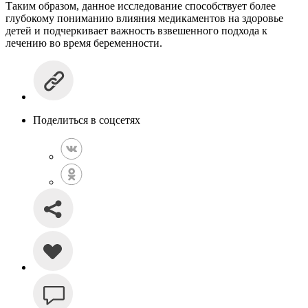
Таким образом, данное исследование способствует более
глубокому пониманию влияния медикаментов на здоровье
детей и подчеркивает важность взвешенного подхода к
лечению во время беременности.
Поделиться в соцсетях