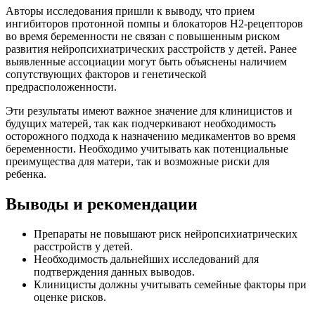
Авторы исследования пришли к выводу, что прием
ингибиторов протонной помпы и блокаторов H2-рецепторов
во время беременности не связан с повышенным риском
развития нейропсихиатрических расстройств у детей. Ранее
выявленные ассоциации могут быть объяснены наличием
сопутствующих факторов и генетической
предрасположенности.
Эти результаты имеют важное значение для клиницистов и
будущих матерей, так как подчеркивают необходимость
осторожного подхода к назначению медикаментов во время
беременности. Необходимо учитывать как потенциальные
преимущества для матери, так и возможные риски для
ребенка.
Выводы и рекомендации
Препараты не повышают риск нейропсихиатрических
расстройств у детей.
Необходимость дальнейших исследований для
подтверждения данных выводов.
Клиницисты должны учитывать семейные факторы при
оценке рисков.