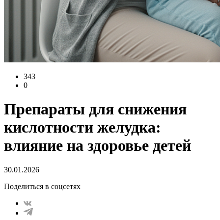
343
0
Препараты для снижения
кислотности желудка:
влияние на здоровье детей
30.01.2026
Поделиться в соцсетях