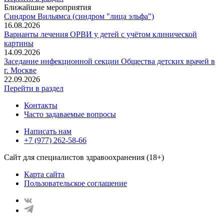
Ближайшие мероприятия
Синдром Вильямса (синдром "лица эльфа")
16.08.2026
Варианты лечения ОРВИ у детей с учётом клинической
картины
14.09.2026
Заседание инфекционной секции Общества детских врачей в
г. Москве
22.09.2026
Перейти в раздел
Контакты
Часто задаваемые вопросы
Написать нам
+7 (977) 262-58-66
Сайт для специалистов здравоохранения (18+)
Карта сайта
Пользовательское соглашение