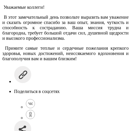
Уважаемые коллеги!
В этот замечательный день позвольте выразить вам уважение
и сказать огромное спасибо за ваш опыт, знания, чуткость и
способность к состраданию. Ваша миссия трудна и
благородна, требует большой отдачи сил, душевной щедрости
и высокого профессионализма.
Примите самые теплые и сердечные пожелания крепкого
здоровья, новых достижений, неиссякаемого вдохновения и
благополучия вам и вашим близким!
Поделиться в соцсетях