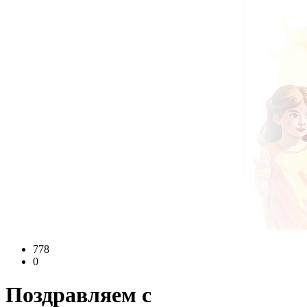
778
0
Поздравляем с