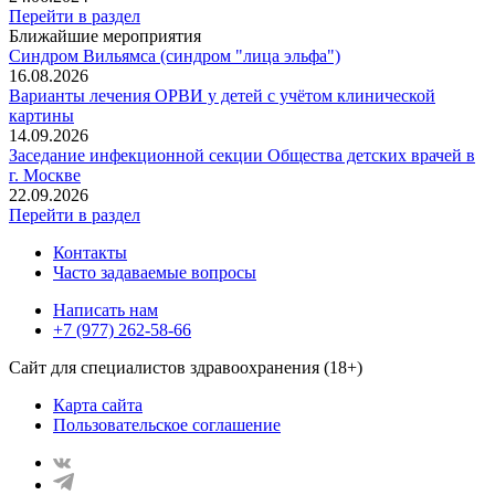
Перейти в раздел
Ближайшие мероприятия
Синдром Вильямса (синдром "лица эльфа")
16.08.2026
Варианты лечения ОРВИ у детей с учётом клинической
картины
14.09.2026
Заседание инфекционной секции Общества детских врачей в
г. Москве
22.09.2026
Перейти в раздел
Контакты
Часто задаваемые вопросы
Написать нам
+7 (977) 262-58-66
Сайт для специалистов здравоохранения (18+)
Карта сайта
Пользовательское соглашение