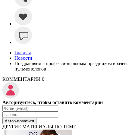
Главная
Новости
Поздравляем с профессиональным праздником врачей-
пульмонологов!
КОММЕНТАРИИ
0
Авторизуйтесь, чтобы оставить комментарий
Авторизоваться
ДРУГИЕ МАТЕРИАЛЫ ПО ТЕМЕ