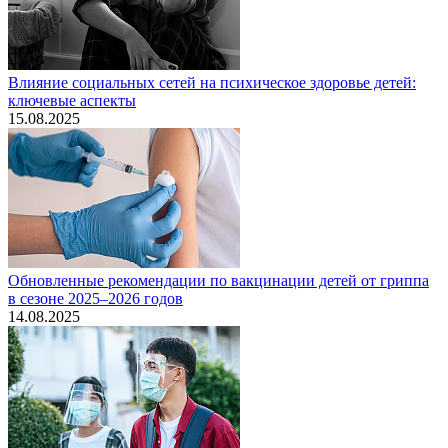
Влияние социальных сетей на психическое здоровье детей:
ключевые аспекты
15.08.2025
Обновленные рекомендации по вакцинации детей от гриппа
в сезоне 2025–2026 годов
14.08.2025