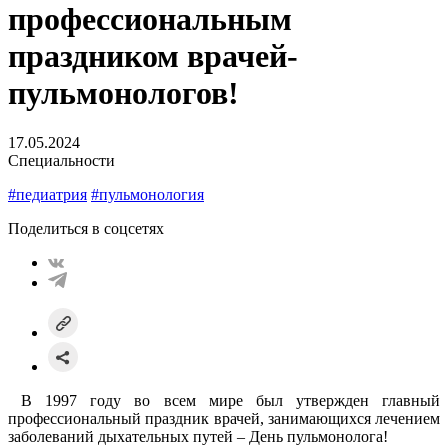
профессиональным
праздником врачей-
пульмонологов!
17.05.2024
Специальности
#педиатрия
#пульмонология
Поделиться в соцсетях
В 1997 году во всем мире был утвержден главный
профессиональный праздник врачей, занимающихся лечением
заболеваний дыхательных путей – День пульмонолога!