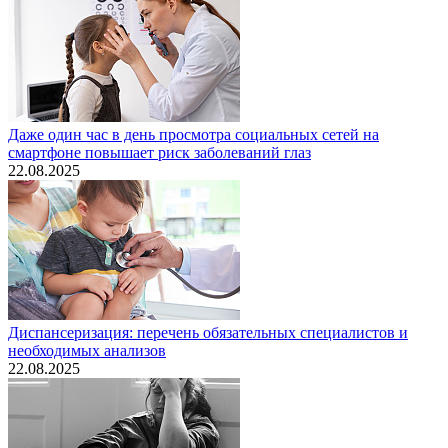
Даже один час в день просмотра социальных сетей на
смартфоне повышает риск заболеваний глаз
22.08.2025
Диспансеризация: перечень обязательных специалистов и
необходимых анализов
22.08.2025