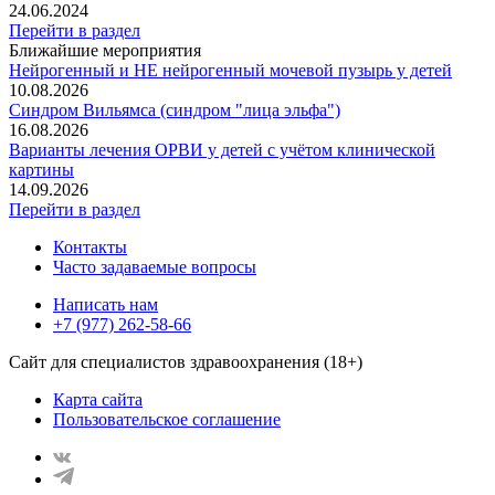
24.06.2024
Перейти в раздел
Ближайшие мероприятия
Нейрогенный и НЕ нейрогенный мочевой пузырь у детей
10.08.2026
Синдром Вильямса (синдром "лица эльфа")
16.08.2026
Варианты лечения ОРВИ у детей с учётом клинической
картины
14.09.2026
Перейти в раздел
Контакты
Часто задаваемые вопросы
Написать нам
+7 (977) 262-58-66
Сайт для специалистов здравоохранения (18+)
Карта сайта
Пользовательское соглашение