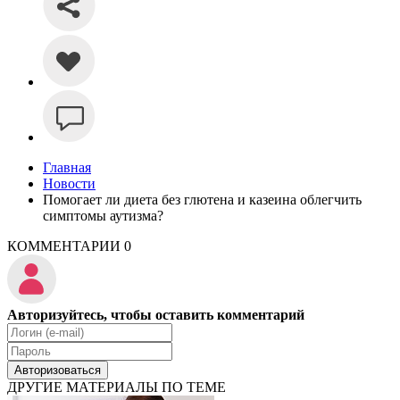
Главная
Новости
Помогает ли диета без глютена и казеина облегчить
симптомы аутизма?
КОММЕНТАРИИ
0
Авторизуйтесь, чтобы оставить комментарий
Авторизоваться
ДРУГИЕ МАТЕРИАЛЫ ПО ТЕМЕ