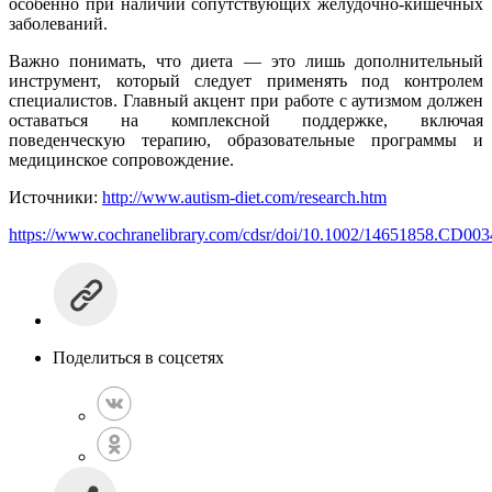
особенно при наличии сопутствующих желудочно-кишечных
заболеваний.
Важно понимать, что диета — это лишь дополнительный
инструмент, который следует применять под контролем
специалистов. Главный акцент при работе с аутизмом должен
оставаться на комплексной поддержке, включая
поведенческую терапию, образовательные программы и
медицинское сопровождение.
Источники:
http://www.autism-diet.com/research.htm
https://www.cochranelibrary.com/cdsr/doi/10.1002/14651858.CD0034
Поделиться в соцсетях