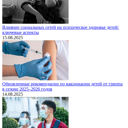
Влияние социальных сетей на психическое здоровье детей:
ключевые аспекты
15.08.2025
Обновленные рекомендации по вакцинации детей от гриппа
в сезоне 2025–2026 годов
14.08.2025