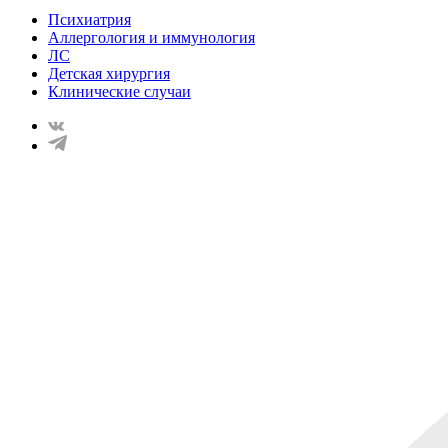
Психиатрия
Аллергология и иммунология
ЛС
Детская хирургия
Клинические случаи