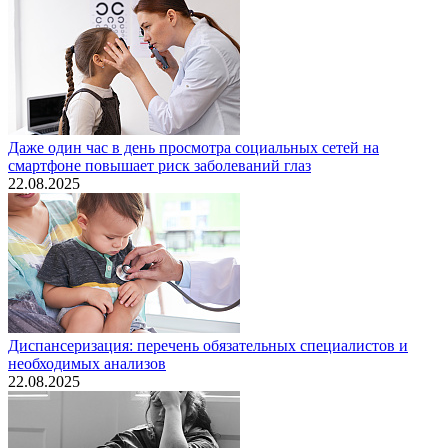
Даже один час в день просмотра социальных сетей на
смартфоне повышает риск заболеваний глаз
22.08.2025
Диспансеризация: перечень обязательных специалистов и
необходимых анализов
22.08.2025