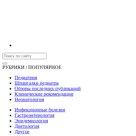
РУБРИКИ / ПОПУЛЯРНОЕ
Педиатрия
Шпаргалки педиатра
Обзоры последних публикаций
Клинические рекомендации
Неонатология
Инфекционные болезни
Гастроэнтерология
Эпидемиология
Диетология
Другое