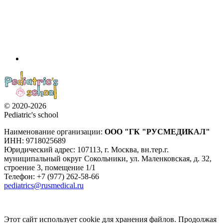
© 2020-2026
Pediatric's school
Наименование организации:
ООО
"ГК "РУСМЕДИКАЛ"
ИНН: 9718025689
Юридический адрес:
107113
,
г. Москва
,
вн.тер.г.
муниципальный округ Сокольники, ул. Маленковская, д. 32,
строение 3, помещение 1/1
Телефон: +7 (977) 262-58-66
pediatrics@rusmedical.ru
Этот сайт использует cookie для хранения файлов. Продолжая