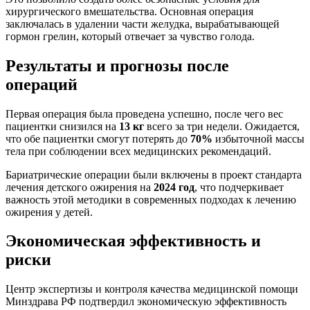
хирургического вмешательства. Основная операция
заключалась в удалении части желудка, вырабатывающей
гормон грелин, который отвечает за чувство голода.
Результаты и прогнозы после
операций
Первая операция была проведена успешно, после чего вес
пациентки снизился на
13 кг
всего за три недели. Ожидается,
что обе пациентки смогут потерять до
70%
избыточной массы
тела при соблюдении всех медицинских рекомендаций.
Бариатрические операции были включены в проект стандарта
лечения детского ожирения на
2024 год
, что подчеркивает
важность этой методики в современных подходах к лечению
ожирения у детей.
Экономическая эффективность и
риски
Центр экспертизы и контроля качества медицинской помощи
Минздрава РФ подтвердил экономическую эффективность