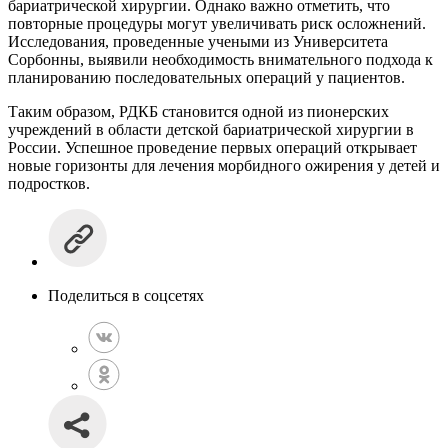
бариатрической хирургии. Однако важно отметить, что
повторные процедуры могут увеличивать риск осложнений.
Исследования, проведенные учеными из Университета
Сорбонны, выявили необходимость внимательного подхода к
планированию последовательных операций у пациентов.
Таким образом, РДКБ становится одной из пионерских
учреждений в области детской бариатрической хирургии в
России. Успешное проведение первых операций открывает
новые горизонты для лечения морбидного ожирения у детей и
подростков.
Поделиться в соцсетях