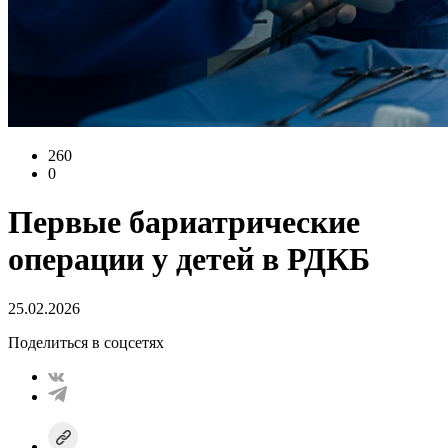
260
0
Первые бариатрические
операции у детей в РДКБ
25.02.2026
Поделиться в соцсетях