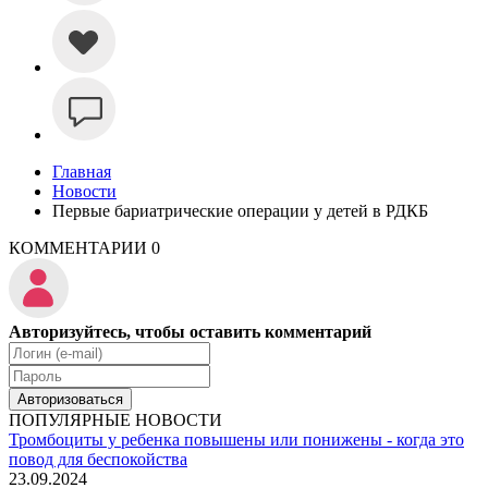
Главная
Новости
Первые бариатрические операции у детей в РДКБ
КОММЕНТАРИИ
0
Авторизуйтесь, чтобы оставить комментарий
Авторизоваться
ПОПУЛЯРНЫЕ НОВОСТИ
Тромбоциты у ребенка повышены или понижены - когда это
повод для беспокойства
23.09.2024