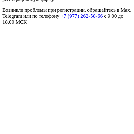
Возникли проблемы при регистрации, обращайтесь в Max,
Telegram или по телефону
+7 (977) 262-58-66
с 9.00 до
18.00 МСК