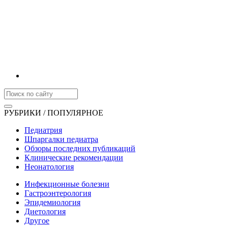
РУБРИКИ / ПОПУЛЯРНОЕ
Педиатрия
Шпаргалки педиатра
Обзоры последних публикаций
Клинические рекомендации
Неонатология
Инфекционные болезни
Гастроэнтерология
Эпидемиология
Диетология
Другое