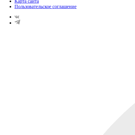
Карта сайта
Пользовательское соглашение