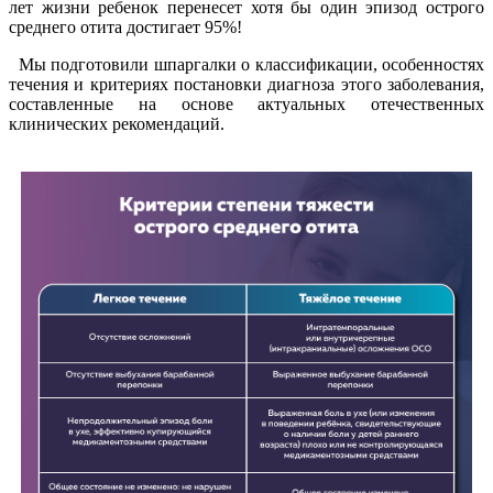
лет жизни ребенок перенесет хотя бы один эпизод острого
среднего отита достигает 95%!
Мы подготовили шпаргалки о классификации, особенностях
течения и критериях постановки диагноза этого заболевания,
составленные на основе актуальных отечественных
клинических рекомендаций.