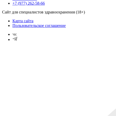
+7 (977) 262-58-66
Сайт для специалистов здравоохранения (18+)
Карта сайта
Пользовательское соглашение