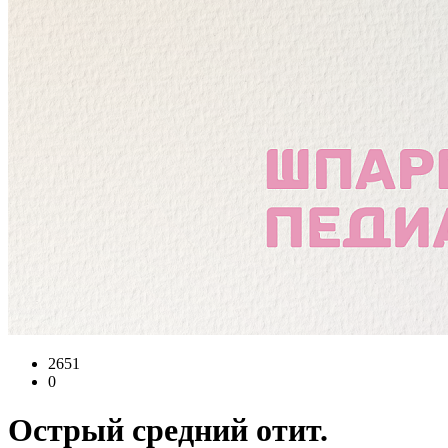
2651
0
Острый средний отит.