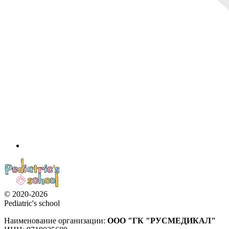
© 2020-2026
Pediatric's school
Наименование организации:
ООО
"ГК "РУСМЕДИКАЛ"