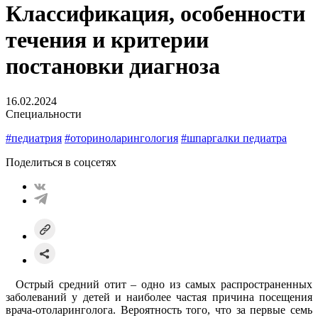
Классификация, особенности
течения и критерии
постановки диагноза
16.02.2024
Специальности
#педиатрия
#оториноларингология
#шпаргалки педиатра
Поделиться в соцсетях
Острый средний отит – одно из самых распространенных
заболеваний у детей и наиболее частая причина посещения
врача-отоларинголога. Вероятность того, что за первые семь