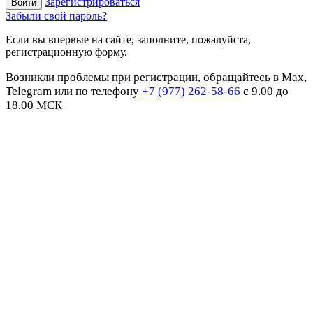
Зарегистрироваться
Забыли свой пароль?
Если вы впервые на сайте, заполните, пожалуйста,
регистрационную форму.
Возникли проблемы при регистрации, обращайтесь в Max,
Telegram или по телефону
+7 (977) 262-58-66
с 9.00 до
18.00 МСК