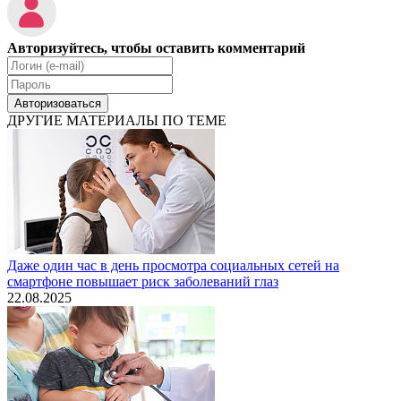
Авторизуйтесь, чтобы оставить комментарий
Авторизоваться
ДРУГИЕ МАТЕРИАЛЫ ПО ТЕМЕ
Даже один час в день просмотра социальных сетей на
смартфоне повышает риск заболеваний глаз
22.08.2025