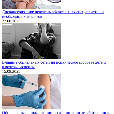
Диспансеризация: перечень обязательных специалистов и
необходимых анализов
22.08.2025
Влияние социальных сетей на психическое здоровье детей:
ключевые аспекты
15.08.2025
Обновленные рекомендации по вакцинации детей от гриппа