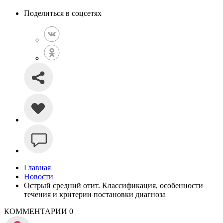
Поделиться в соцсетях
Главная
Новости
Острый средний отит. Классификация, особенности
течения и критерии постановки диагноза
КОММЕНТАРИИ
0