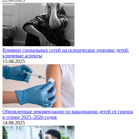
Влияние социальных сетей на психическое здоровье детей:
ключевые аспекты
15.08.2025
Обновленные рекомендации по вакцинации детей от гриппа
в сезоне 2025–2026 годов
14.08.2025