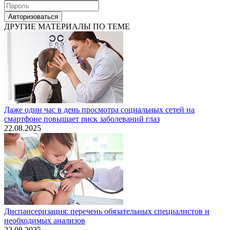
Авторизоваться
ДРУГИЕ МАТЕРИАЛЫ ПО ТЕМЕ
Даже один час в день просмотра социальных сетей на
смартфоне повышает риск заболеваний глаз
22.08.2025
Диспансеризация: перечень обязательных специалистов и
необходимых анализов
22.08.2025