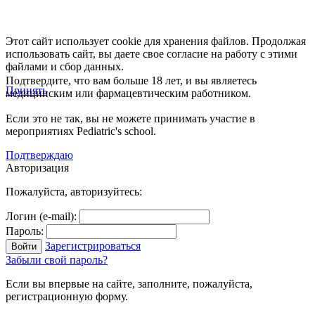
Этот сайт использует cookie для хранения файлов. Продолжая
использовать сайт, вы даете свое согласие на работу с этими
файлами и сбор данных.
Подтвердите, что вам больше 18 лет, и вы являетесь
Принять
медицинским или фармацевтическим работником.
Если это не так, вы не можете принимать участие в
мероприятиях Pediatric's school.
Подтверждаю
Авторизация
Пожалуйста, авторизуйтесь:
Логин (e-mail):
Пароль:
Зарегистрироваться
Забыли свой пароль?
Если вы впервые на сайте, заполните, пожалуйста,
регистрационную форму.