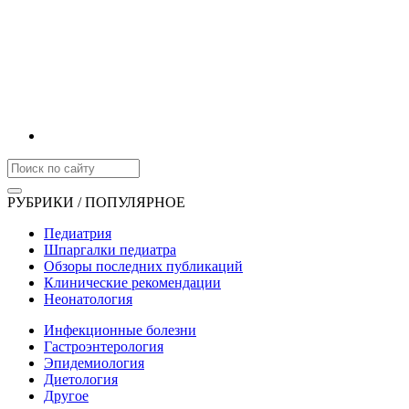
РУБРИКИ / ПОПУЛЯРНОЕ
Педиатрия
Шпаргалки педиатра
Обзоры последних публикаций
Клинические рекомендации
Неонатология
Инфекционные болезни
Гастроэнтерология
Эпидемиология
Диетология
Другое