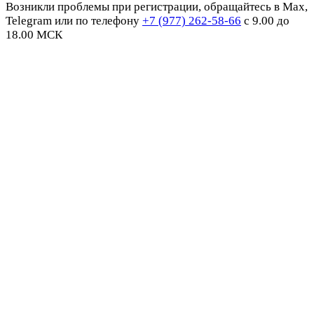
Возникли проблемы при регистрации, обращайтесь в Max,
Telegram или по телефону
+7 (977) 262-58-66
с 9.00 до
18.00 МСК