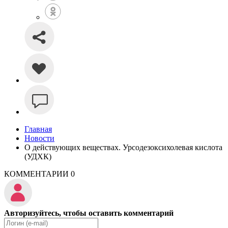
Главная
Новости
О действующих веществах. Урсодезоксихолевая кислота
(УДХК)
КОММЕНТАРИИ
0
Авторизуйтесь, чтобы оставить комментарий