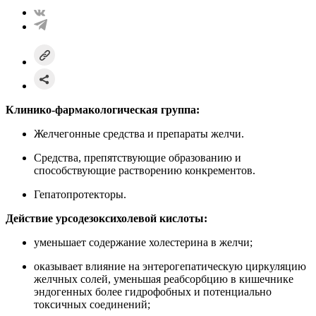
Клинико-фармакологическая группа:
Желчегонные средства и препараты желчи.
Средства, препятствующие образованию и
способствующие растворению конкрементов.
Гепатопротекторы.
Действие
урсодезоксихолевой
кислоты
:
уменьшает содержание холестерина в желчи;
оказывает влияние на энтерогепатическую циркуляцию
желчных солей, уменьшая реабсорбцию в кишечнике
эндогенных более гидрофобных и потенциально
токсичных соединений;