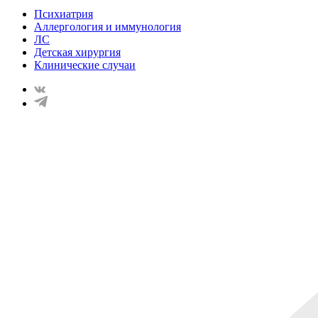
Психиатрия
Аллергология и иммунология
ЛС
Детская хирургия
Клинические случаи