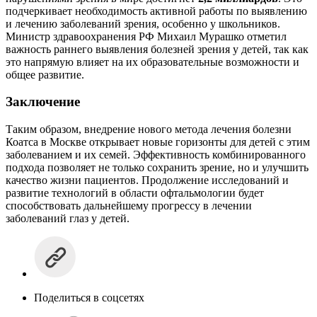
подчеркивает необходимость активной работы по выявлению
и лечению заболеваний зрения, особенно у школьников.
Министр здравоохранения РФ Михаил Мурашко отметил
важность раннего выявления болезней зрения у детей, так как
это напрямую влияет на их образовательные возможности и
общее развитие.
Заключение
Таким образом, внедрение нового метода лечения болезни
Коатса в Москве открывает новые горизонты для детей с этим
заболеванием и их семей. Эффективность комбинированного
подхода позволяет не только сохранить зрение, но и улучшить
качество жизни пациентов. Продолжение исследований и
развитие технологий в области офтальмологии будет
способствовать дальнейшему прогрессу в лечении
заболеваний глаз у детей.
Поделиться в соцсетях