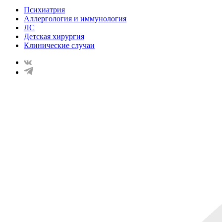
Психиатрия
Аллергология и иммунология
ЛС
Детская хирургия
Клинические случаи