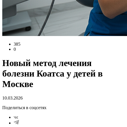
385
0
Новый метод лечения
болезни Коатса у детей в
Москве
10.03.2026
Поделиться в соцсетях