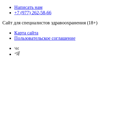
Написать нам
+7 (977) 262-58-66
Сайт для специалистов здравоохранения (18+)
Карта сайта
Пользовательское соглашение