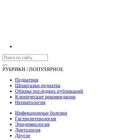
РУБРИКИ / ПОПУЛЯРНОЕ
Педиатрия
Шпаргалки педиатра
Обзоры последних публикаций
Клинические рекомендации
Неонатология
Инфекционные болезни
Гастроэнтерология
Эпидемиология
Диетология
Другое