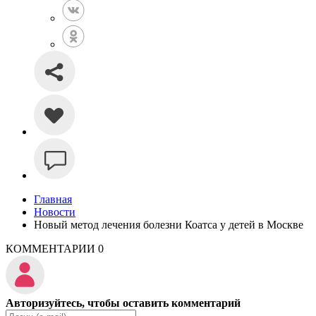
Главная
Новости
Новый метод лечения болезни Коатса у детей в Москве
КОММЕНТАРИИ
0
Авторизуйтесь, чтобы оставить комментарий