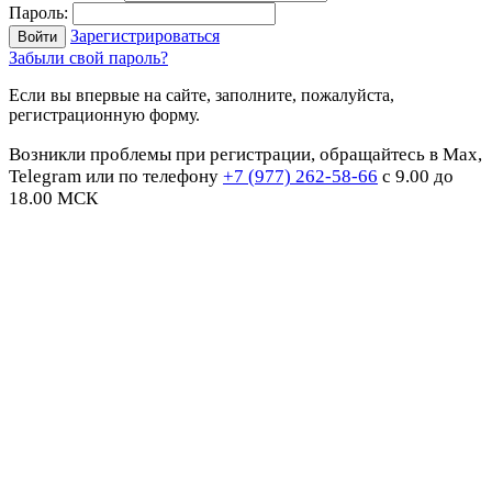
Пароль:
Зарегистрироваться
Забыли свой пароль?
Если вы впервые на сайте, заполните, пожалуйста,
регистрационную форму.
Возникли проблемы при регистрации, обращайтесь в Max,
Telegram или по телефону
+7 (977) 262-58-66
с 9.00 до
18.00 МСК