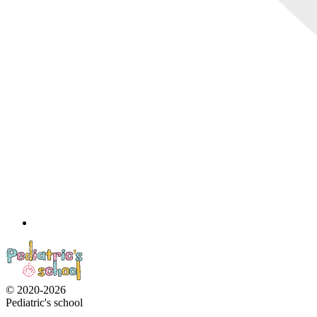
© 2020-2026
Pediatric's school