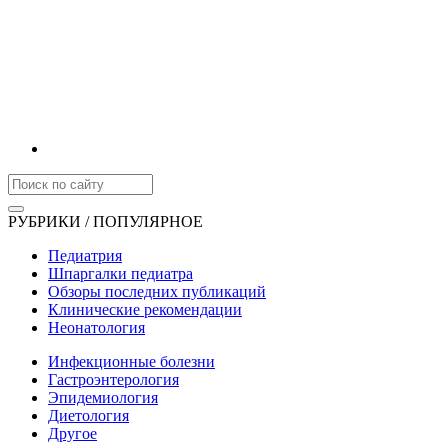
РУБРИКИ / ПОПУЛЯРНОЕ
Педиатрия
Шпаргалки педиатра
Обзоры последних публикаций
Клинические рекомендации
Неонатология
Инфекционные болезни
Гастроэнтерология
Эпидемиология
Диетология
Другое