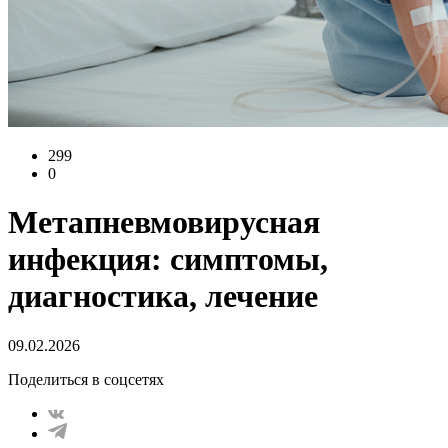
299
0
Метапневмовирусная
инфекция: симптомы,
диагностика, лечение
09.02.2026
Поделиться в соцсетях