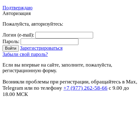
Подтверждаю
Авторизация
Пожалуйста, авторизуйтесь:
Логин (e-mail):
Пароль:
Зарегистрироваться
Забыли свой пароль?
Если вы впервые на сайте, заполните, пожалуйста,
регистрационную форму.
Возникли проблемы при регистрации, обращайтесь в Max,
Telegram или по телефону
+7 (977) 262-58-66
с 9.00 до
18.00 МСК