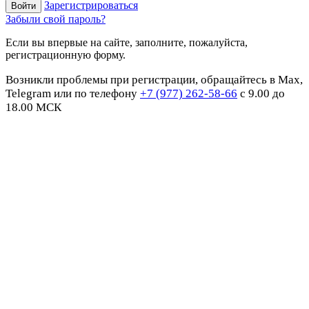
Зарегистрироваться
Забыли свой пароль?
Если вы впервые на сайте, заполните, пожалуйста,
регистрационную форму.
Возникли проблемы при регистрации, обращайтесь в Max,
Telegram или по телефону
+7 (977) 262-58-66
с 9.00 до
18.00 МСК