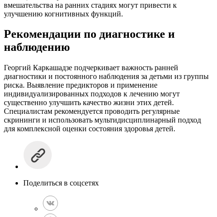
вмешательства на ранних стадиях могут привести к
улучшению когнитивных функций.
Рекомендации по диагностике и
наблюдению
Георгий Каркашадзе подчеркивает важность ранней
диагностики и постоянного наблюдения за детьми из группы
риска. Выявление предикторов и применение
индивидуализированных подходов к лечению могут
существенно улучшить качество жизни этих детей.
Специалистам рекомендуется проводить регулярные
скрининги и использовать мультидисциплинарный подход
для комплексной оценки состояния здоровья детей.
Поделиться в соцсетях