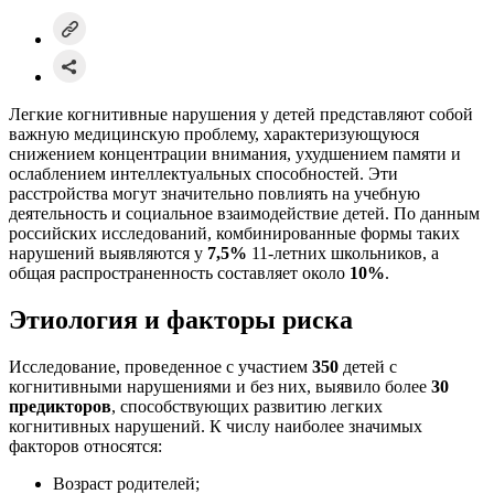
Легкие когнитивные нарушения у детей представляют собой
важную медицинскую проблему, характеризующуюся
снижением концентрации внимания, ухудшением памяти и
ослаблением интеллектуальных способностей. Эти
расстройства могут значительно повлиять на учебную
деятельность и социальное взаимодействие детей. По данным
российских исследований, комбинированные формы таких
нарушений выявляются у
7,5%
11-летних школьников, а
общая распространенность составляет около
10%
.
Этиология и факторы риска
Исследование, проведенное с участием
350
детей с
когнитивными нарушениями и без них, выявило более
30
предикторов
, способствующих развитию легких
когнитивных нарушений. К числу наиболее значимых
факторов относятся:
Возраст родителей;