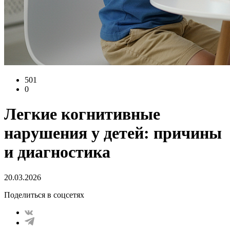
501
0
Легкие когнитивные
нарушения у детей: причины
и диагностика
20.03.2026
Поделиться в соцсетях