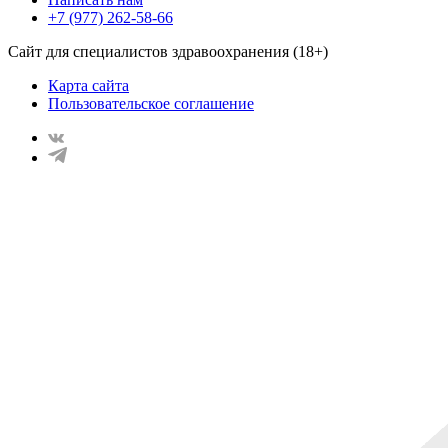
+7 (977) 262-58-66
Сайт для специалистов здравоохранения (18+)
Карта сайта
Пользовательское соглашение