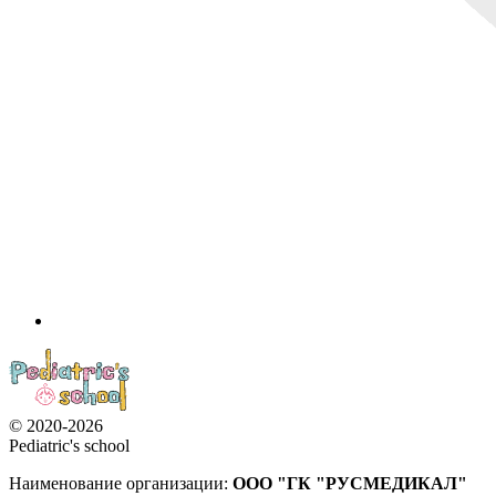
© 2020-2026
Pediatric's school
Наименование организации:
ООО
"ГК "РУСМЕДИКАЛ"