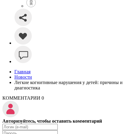
Главная
Новости
Легкие когнитивные нарушения у детей: причины и
диагностика
КОММЕНТАРИИ
0
Авторизуйтесь, чтобы оставить комментарий