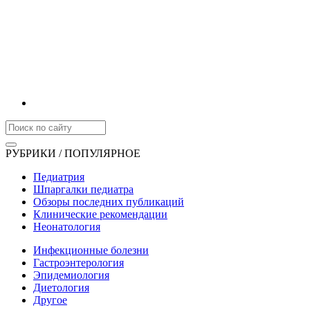
РУБРИКИ / ПОПУЛЯРНОЕ
Педиатрия
Шпаргалки педиатра
Обзоры последних публикаций
Клинические рекомендации
Неонатология
Инфекционные болезни
Гастроэнтерология
Эпидемиология
Диетология
Другое