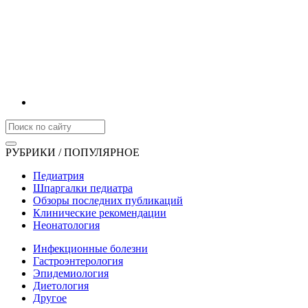
РУБРИКИ / ПОПУЛЯРНОЕ
Педиатрия
Шпаргалки педиатра
Обзоры последних публикаций
Клинические рекомендации
Неонатология
Инфекционные болезни
Гастроэнтерология
Эпидемиология
Диетология
Другое