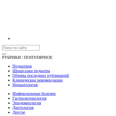
РУБРИКИ / ПОПУЛЯРНОЕ
Педиатрия
Шпаргалки педиатра
Обзоры последних публикаций
Клинические рекомендации
Неонатология
Инфекционные болезни
Гастроэнтерология
Эпидемиология
Диетология
Другое