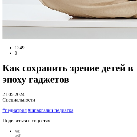
1249
0
Как сохранить зрение детей в
эпоху гаджетов
21.05.2024
Специальности
#педиатрия
#шпаргалки педиатра
Поделиться в соцсетях