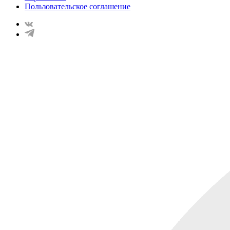
Пользовательское соглашение