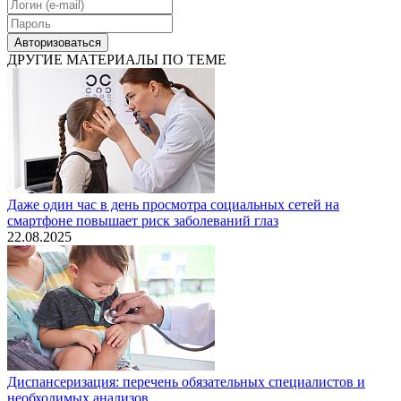
Авторизоваться
ДРУГИЕ МАТЕРИАЛЫ ПО ТЕМЕ
Даже один час в день просмотра социальных сетей на
смартфоне повышает риск заболеваний глаз
22.08.2025
Диспансеризация: перечень обязательных специалистов и
необходимых анализов