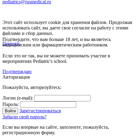
pediatrics@rusmedical.ru
Этот сайт использует cookie для хранения файлов. Продолжая
использовать сайт, вы даете свое согласие на работу с этими
файлами и сбор данных.
Подтвердите, что вам больше 18 лет, и вы являетесь
Принять
медицинским или фармацевтическим работником.
Если это не так, вы не можете принимать участие в
мероприятиях Pediatric's school.
Подтверждаю
Авторизация
Пожалуйста, авторизуйтесь:
Логин (e-mail):
Пароль:
Зарегистрироваться
Забыли свой пароль?
Если вы впервые на сайте, заполните, пожалуйста,
регистрационную форму.