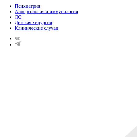
Психиатрия
Аллергология и иммунология
ЛС
Детская хирургия
Клинические случаи