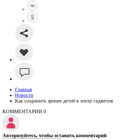
Главная
Новости
Как сохранить зрение детей в эпоху гаджетов
КОММЕНТАРИИ
0
Авторизуйтесь, чтобы оставить комментарий