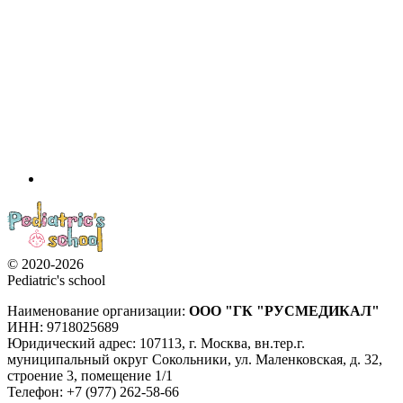
© 2020-2026
Pediatric's school
Наименование организации:
ООО
"ГК "РУСМЕДИКАЛ"
ИНН: 9718025689
Юридический адрес:
107113
,
г. Москва
,
вн.тер.г.
муниципальный округ Сокольники, ул. Маленковская, д. 32,
строение 3, помещение 1/1
Телефон: +7 (977) 262-58-66