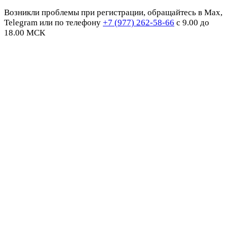
Возникли проблемы при регистрации, обращайтесь в Max,
Telegram или по телефону
+7 (977) 262-58-66
с 9.00 до
18.00 МСК