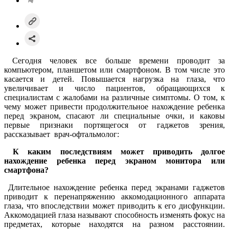
Сегодня человек все больше времени проводит за
компьютером, планшетом или смартфоном. В том числе это
касается и детей. Повышается нагрузка на глаза, что
увеличивает и число пациентов, обращающихся к
специалистам с жалобами на различные симптомы. О том, к
чему может привести продолжительное нахождение ребенка
перед экраном, спасают ли специальные очки, и каковы
первые признаки портящегося от гаджетов зрения,
рассказывает врач-офтальмолог:
К каким последствиям может приводить долгое
нахождение ребенка перед экраном монитора или
смартфона?
Длительное нахождение ребенка перед экранами гаджетов
приводит к перенапряжению аккомодационного аппарата
глаза, что впоследствии может приводить к его дисфункции.
Аккомодацией глаза называют способность изменять фокус на
предметах, которые находятся на разном расстоянии.