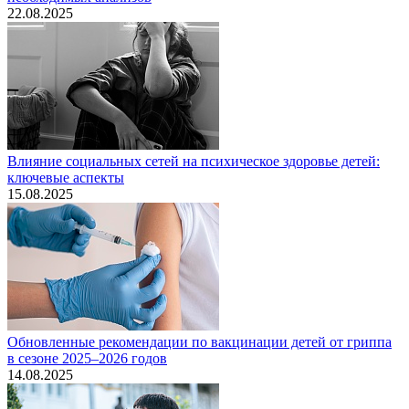
22.08.2025
Влияние социальных сетей на психическое здоровье детей:
ключевые аспекты
15.08.2025
Обновленные рекомендации по вакцинации детей от гриппа
в сезоне 2025–2026 годов
14.08.2025