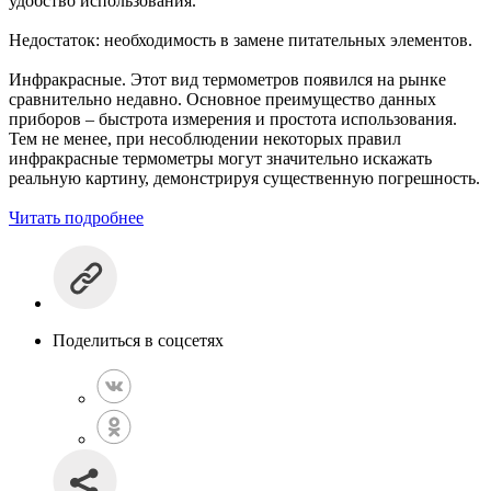
удобство использования.
Недостаток: необходимость в замене питательных элементов.
Инфракрасные. Этот вид термометров появился на рынке
сравнительно недавно. Основное преимущество данных
приборов – быстрота измерения и простота использования.
Тем не менее, при несоблюдении некоторых правил
инфракрасные термометры могут значительно искажать
реальную картину, демонстрируя существенную погрешность.
Читать подробнее
Поделиться в соцсетях