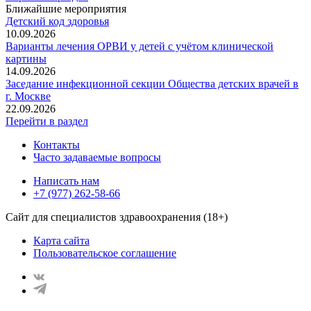
Ближайшие мероприятия
Детский код здоровья
10.09.2026
Варианты лечения ОРВИ у детей с учётом клинической
картины
14.09.2026
Заседание инфекционной секции Общества детских врачей в
г. Москве
22.09.2026
Перейти в раздел
Контакты
Часто задаваемые вопросы
Написать нам
+7 (977) 262-58-66
Сайт для специалистов здравоохранения (18+)
Карта сайта
Пользовательское соглашение