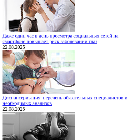
Даже один час в день просмотра социальных сетей на
смартфоне повышает риск заболеваний глаз
22.08.2025
Диспансеризация: перечень обязательных специалистов и
необходимых анализов
22.08.2025