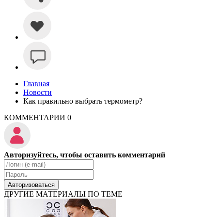
Главная
Новости
Как правильно выбрать термометр?
КОММЕНТАРИИ
0
Авторизуйтесь, чтобы оставить комментарий
Авторизоваться
ДРУГИЕ МАТЕРИАЛЫ ПО ТЕМЕ