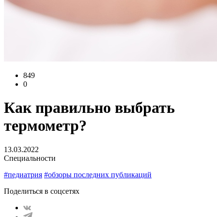
849
0
Как правильно выбрать
термометр?
13.03.2022
Специальности
#педиатрия
#обзоры последних публикаций
Поделиться в соцсетях