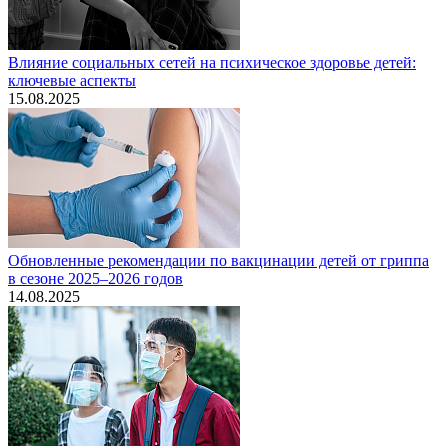
Влияние социальных сетей на психическое здоровье детей:
ключевые аспекты
15.08.2025
Обновленные рекомендации по вакцинации детей от гриппа
в сезоне 2025–2026 годов
14.08.2025