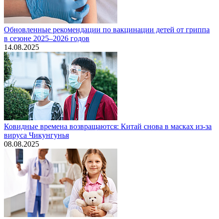
Обновленные рекомендации по вакцинации детей от гриппа
в сезоне 2025–2026 годов
14.08.2025
Ковидные времена возвращаются: Китай снова в масках из-за
вируса Чикунгунья
08.08.2025