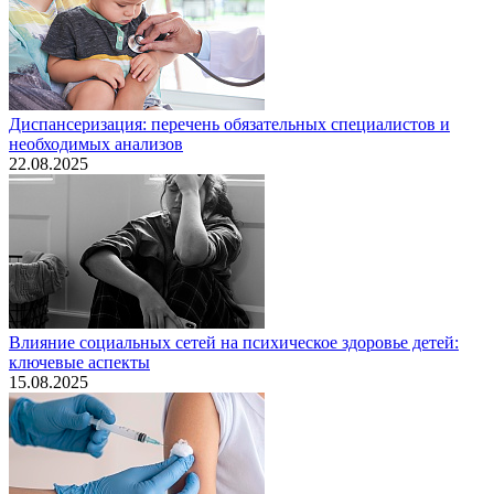
Диспансеризация: перечень обязательных специалистов и
необходимых анализов
22.08.2025
Влияние социальных сетей на психическое здоровье детей:
ключевые аспекты
15.08.2025