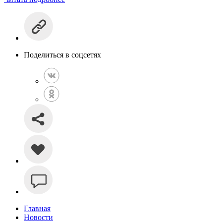
Поделиться в соцсетях
Главная
Новости