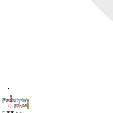
© 2020-2026