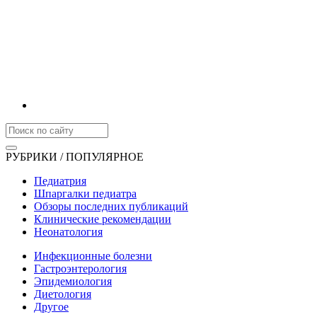
РУБРИКИ / ПОПУЛЯРНОЕ
Педиатрия
Шпаргалки педиатра
Обзоры последних публикаций
Клинические рекомендации
Неонатология
Инфекционные болезни
Гастроэнтерология
Эпидемиология
Диетология
Другое