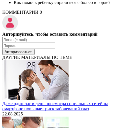
Как помочь ребенку справиться с болью в горле?
КОММЕНТАРИИ
0
Авторизуйтесь, чтобы оставить комментарий
Авторизоваться
ДРУГИЕ МАТЕРИАЛЫ ПО ТЕМЕ
Даже один час в день просмотра социальных сетей на
смартфоне повышает риск заболеваний глаз
22.08.2025