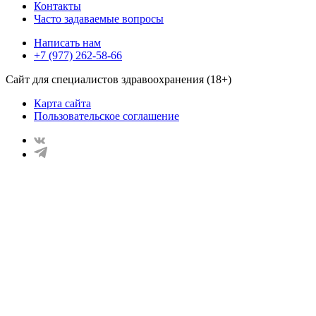
Контакты
Часто задаваемые вопросы
Написать нам
+7 (977) 262-58-66
Сайт для специалистов здравоохранения (18+)
Карта сайта
Пользовательское соглашение