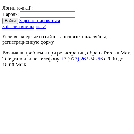
Логин (e-mail):
Пароль:
Зарегистрироваться
Забыли свой пароль?
Если вы впервые на сайте, заполните, пожалуйста,
регистрационную форму.
Возникли проблемы при регистрации, обращайтесь в Max,
Telegram или по телефону
+7 (977) 262-58-66
с 9.00 до
18.00 МСК