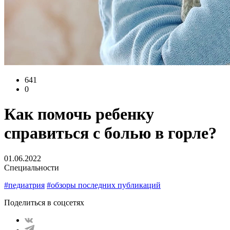
641
0
Как помочь ребенку
справиться с болью в горле?
01.06.2022
Специальности
#педиатрия
#обзоры последних публикаций
Поделиться в соцсетях