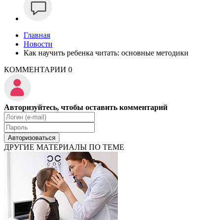
Главная
Новости
Как научить ребенка читать: основные методики
КОММЕНТАРИИ
0
Авторизуйтесь, чтобы оставить комментарий
Авторизоваться
ДРУГИЕ МАТЕРИАЛЫ ПО ТЕМЕ