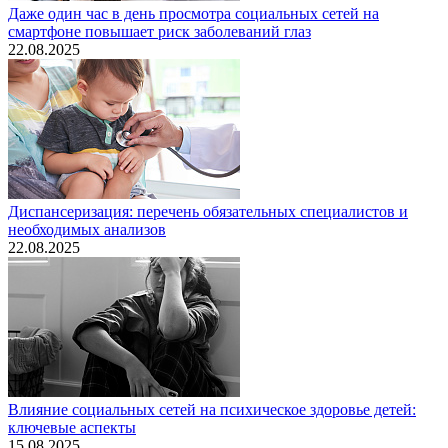
Даже один час в день просмотра социальных сетей на
смартфоне повышает риск заболеваний глаз
22.08.2025
Диспансеризация: перечень обязательных специалистов и
необходимых анализов
22.08.2025
Влияние социальных сетей на психическое здоровье детей:
ключевые аспекты
15.08.2025