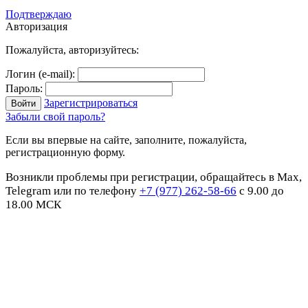
Подтверждаю
Авторизация
Пожалуйста, авторизуйтесь:
Логин (e-mail):
Пароль:
Зарегистрироваться
Забыли свой пароль?
Если вы впервые на сайте, заполните, пожалуйста,
регистрационную форму.
Возникли проблемы при регистрации, обращайтесь в Max,
Telegram или по телефону
+7 (977) 262-58-66
с 9.00 до
18.00 МСК