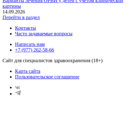
Варианты лечения ОРВИ у детей с учётом клинической
картины
14.09.2026
Перейти в раздел
Контакты
Часто задаваемые вопросы
Написать нам
+7 (977) 262-58-66
Сайт для специалистов здравоохранения (18+)
Карта сайта
Пользовательское соглашение