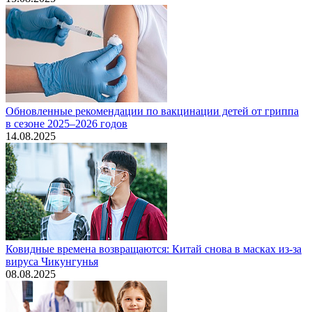
Обновленные рекомендации по вакцинации детей от гриппа
в сезоне 2025–2026 годов
14.08.2025
Ковидные времена возвращаются: Китай снова в масках из-за
вируса Чикунгунья
08.08.2025