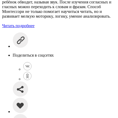
ребёнок обводит, называя звук. После изучения согласных и
гласных можно переходить к словам и фразам. Способ
Монтессори не только помогает научиться читать, но и
развивает мелкую моторику, логику, умение анализировать.
Читать подробнее
Поделиться в соцсетях