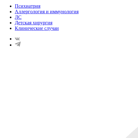
Психиатрия
Аллергология и иммунология
ЛС
Детская хирургия
Клинические случаи