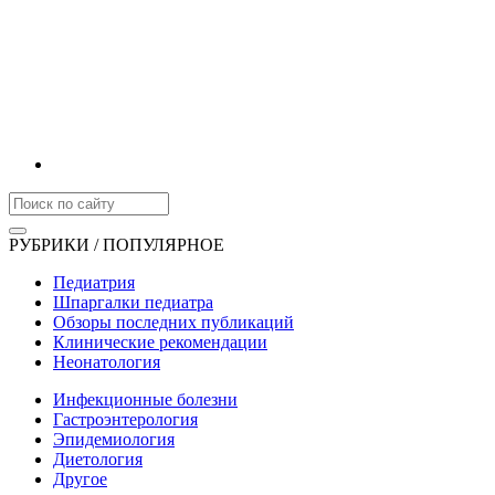
РУБРИКИ / ПОПУЛЯРНОЕ
Педиатрия
Шпаргалки педиатра
Обзоры последних публикаций
Клинические рекомендации
Неонатология
Инфекционные болезни
Гастроэнтерология
Эпидемиология
Диетология
Другое