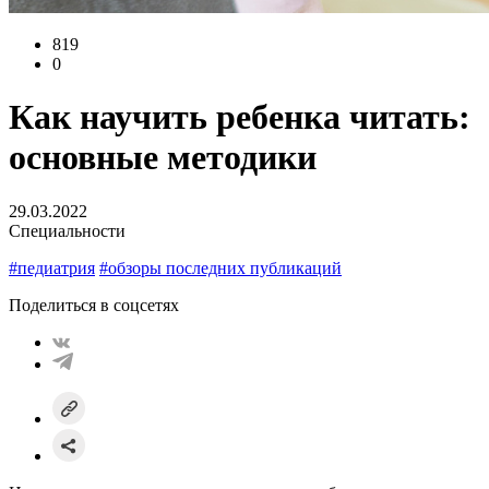
819
0
Как научить ребенка читать:
основные методики
29.03.2022
Специальности
#педиатрия
#обзоры последних публикаций
Поделиться в соцсетях