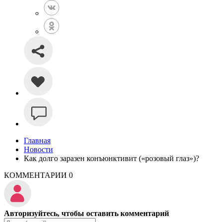
Главная
Новости
Как долго заразен конъюнктивит («розовый глаз»)?
КОММЕНТАРИИ
0
Авторизуйтесь, чтобы оставить комментарий