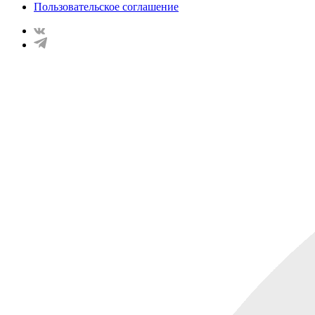
Пользовательское соглашение