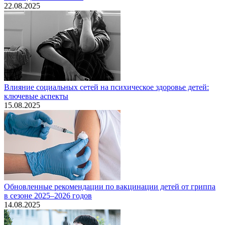
22.08.2025
Влияние социальных сетей на психическое здоровье детей:
ключевые аспекты
15.08.2025
Обновленные рекомендации по вакцинации детей от гриппа
в сезоне 2025–2026 годов
14.08.2025