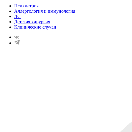
Психиатрия
Аллергология и иммунология
ЛС
Детская хирургия
Клинические случаи