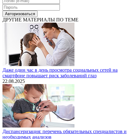
Авторизоваться
ДРУГИЕ МАТЕРИАЛЫ ПО ТЕМЕ
Даже один час в день просмотра социальных сетей на
смартфоне повышает риск заболеваний глаз
22.08.2025
Диспансеризация: перечень обязательных специалистов и
необходимых анализов