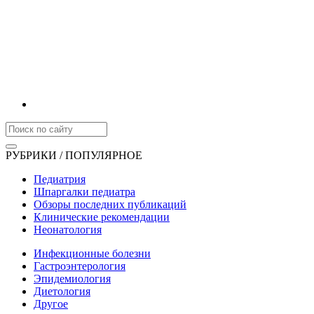
РУБРИКИ / ПОПУЛЯРНОЕ
Педиатрия
Шпаргалки педиатра
Обзоры последних публикаций
Клинические рекомендации
Неонатология
Инфекционные болезни
Гастроэнтерология
Эпидемиология
Диетология
Другое