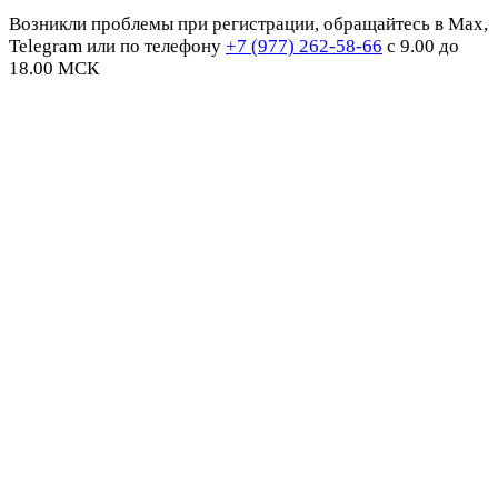
Возникли проблемы при регистрации, обращайтесь в Max,
Telegram или по телефону
+7 (977) 262-58-66
с 9.00 до
18.00 МСК