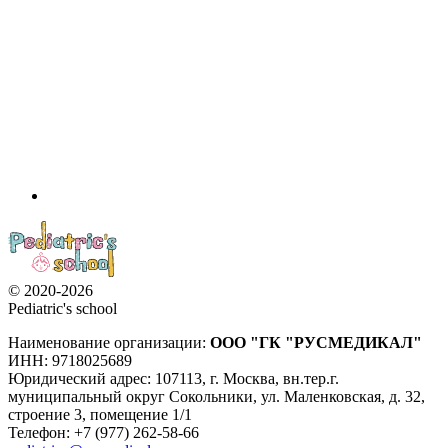
© 2020-2026
Pediatric's school
Наименование организации:
ООО
"ГК "РУСМЕДИКАЛ"
ИНН: 9718025689
Юридический адрес:
107113
,
г. Москва
,
вн.тер.г.
муниципальный округ Сокольники, ул. Маленковская, д. 32,
строение 3, помещение 1/1
Телефон: +7 (977) 262-58-66