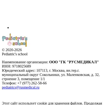
© 2020-2026
Pediatric's school
Наименование организации:
ООО
"ГК "РУСМЕДИКАЛ"
ИНН: 9718025689
Юридический адрес:
107113
,
г. Москва
,
вн.тер.г.
муниципальный округ Сокольники, ул. Маленковская, д. 32,
строение 3, помещение 1/1
Телефон: +7 (977) 262-58-66
pediatrics@rusmedical.ru
Этот сайт использует cookie для хранения файлов. Продолжая