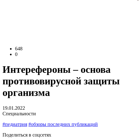
648
0
Интерефероны – основа
противовирусной защиты
организма
19.01.2022
Специальности
#педиатрия
#обзоры последних публикаций
Поделиться в соцсетях