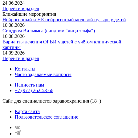
24.06.2024
Перейти в раздел
Ближайшие мероприятия
Нейрогенный и НЕ нейрогенный мочевой пузырь у детей
10.08.2026
Синдром Вильямса (синдром "лица эльфа")
16.08.2026
Варианты лечения ОРВИ у детей с учётом клинической
картины
14.09.2026
Перейти в раздел
Контакты
Часто задаваемые вопросы
Написать нам
+7 (977) 262-58-66
Сайт для специалистов здравоохранения (18+)
Карта сайта
Пользовательское соглашение