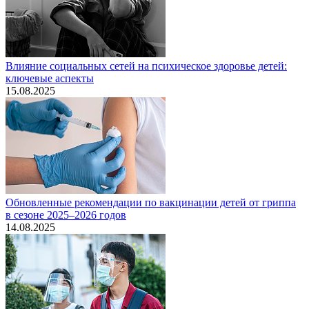
Влияние социальных сетей на психическое здоровье детей:
ключевые аспекты
15.08.2025
Обновленные рекомендации по вакцинации детей от гриппа
в сезоне 2025–2026 годов
14.08.2025