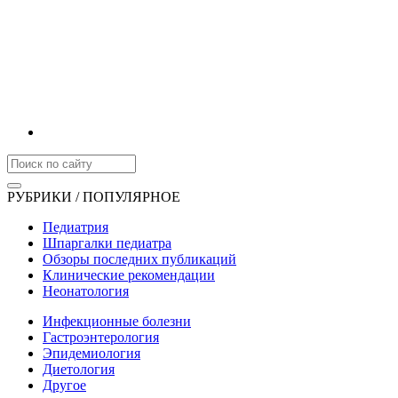
РУБРИКИ / ПОПУЛЯРНОЕ
Педиатрия
Шпаргалки педиатра
Обзоры последних публикаций
Клинические рекомендации
Неонатология
Инфекционные болезни
Гастроэнтерология
Эпидемиология
Диетология
Другое