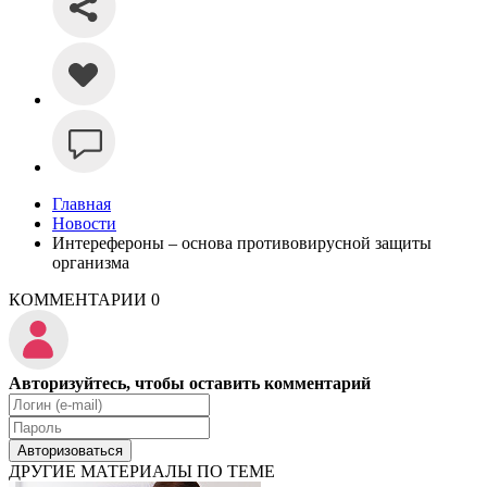
Главная
Новости
Интерефероны – основа противовирусной защиты
организма
КОММЕНТАРИИ
0
Авторизуйтесь, чтобы оставить комментарий
Авторизоваться
ДРУГИЕ МАТЕРИАЛЫ ПО ТЕМЕ