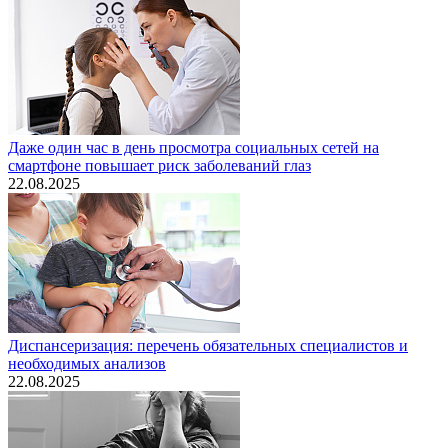
Даже один час в день просмотра социальных сетей на
смартфоне повышает риск заболеваний глаз
22.08.2025
Диспансеризация: перечень обязательных специалистов и
необходимых анализов
22.08.2025