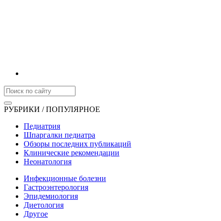
РУБРИКИ / ПОПУЛЯРНОЕ
Педиатрия
Шпаргалки педиатра
Обзоры последних публикаций
Клинические рекомендации
Неонатология
Инфекционные болезни
Гастроэнтерология
Эпидемиология
Диетология
Другое