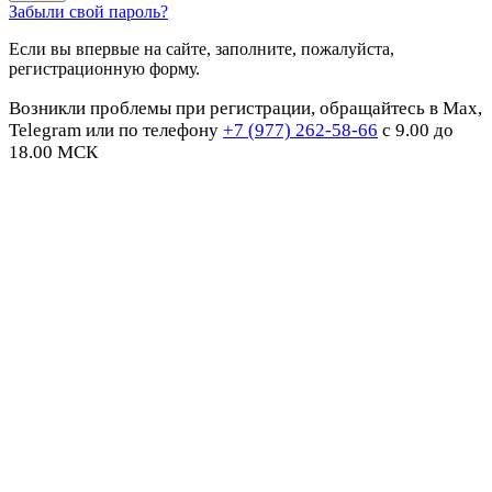
Забыли свой пароль?
Если вы впервые на сайте, заполните, пожалуйста,
регистрационную форму.
Возникли проблемы при регистрации, обращайтесь в Max,
Telegram или по телефону
+7 (977) 262-58-66
с 9.00 до
18.00 МСК