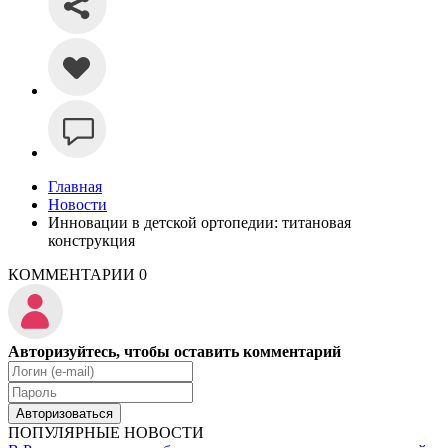
Главная
Новости
Инновации в детской ортопедии: титановая
конструкция
КОММЕНТАРИИ
0
Авторизуйтесь, чтобы оставить комментарий
Авторизоваться
ПОПУЛЯРНЫЕ НОВОСТИ