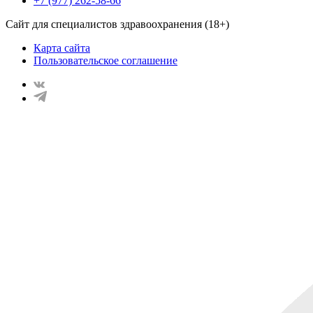
+7 (977) 262-58-66
Сайт для специалистов здравоохранения (18+)
Карта сайта
Пользовательское соглашение