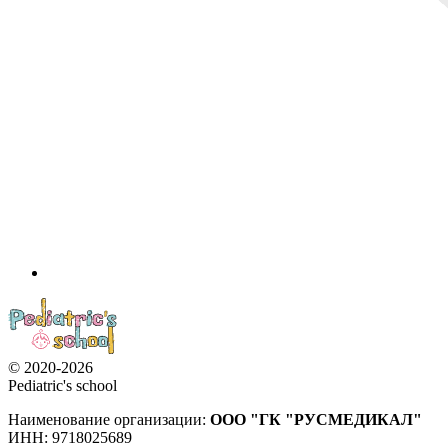
© 2020-2026
Pediatric's school
Наименование организации:
ООО
"ГК "РУСМЕДИКАЛ"
ИНН: 9718025689