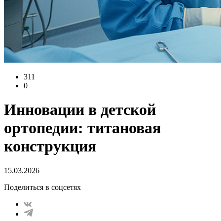
311
0
Инновации в детской
ортопедии: титановая
конструкция
15.03.2026
Поделиться в соцсетях