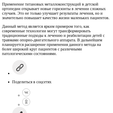
Применение титановых металлоконструкций в детской
ортопедии открывает новые горизонты в лечении сложных
случаев. Это не только улучшает результаты лечения, но и
значительно повышает качество жизни маленьких пациентов.
Данный метод является ярким примером того, как
современные технологии могут трансформировать
традиционные подходы к лечению и реабилитации детей с
травмами опорно-двигательного аппарата. В дальнейшем
планируется расширение применения данного метода на
более широкий круг пациентов с различными
патологическими состояниями.
Поделиться в соцсетях