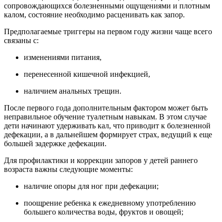
сопровождающихся болезненными ощущениями и плотным
калом, состояние необходимо расценивать как запор.
Предполагаемые триггеры на первом году жизни чаще всего
связаны с:
изменениями питания,
перенесенной кишечной инфекцией,
наличием анальных трещин.
После первого года дополнительным фактором может быть
неправильное обучение туалетным навыкам. В этом случае
дети начинают удерживать кал, что приводит к болезненной
дефекации, а в дальнейшем формирует страх, ведущий к еще
большей задержке дефекации.
Для профилактики и коррекции запоров у детей раннего
возраста важны следующие моменты:
наличие опоры для ног при дефекации;
поощрение ребенка к ежедневному употреблению
большего количества воды, фруктов и овощей;