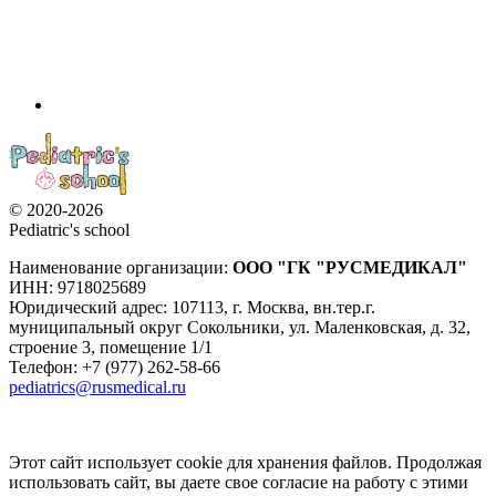
© 2020-2026
Pediatric's school
Наименование организации:
ООО
"ГК "РУСМЕДИКАЛ"
ИНН: 9718025689
Юридический адрес:
107113
,
г. Москва
,
вн.тер.г.
муниципальный округ Сокольники, ул. Маленковская, д. 32,
строение 3, помещение 1/1
Телефон: +7 (977) 262-58-66
pediatrics@rusmedical.ru
Этот сайт использует cookie для хранения файлов. Продолжая
использовать сайт, вы даете свое согласие на работу с этими