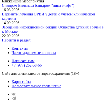
Ближайшие мероприятия
Синдром Вильямса (синдром "лица эльфа")
16.08.2026
Варианты лечения ОРВИ у детей с учётом клинической
картины
14.09.2026
Заседание инфекционной секции Общества детских врачей в
г. Москве
22.09.2026
Перейти в раздел
Контакты
Часто задаваемые вопросы
Написать нам
+7 (977) 262-58-66
Сайт для специалистов здравоохранения (18+)
Карта сайта
Пользовательское соглашение