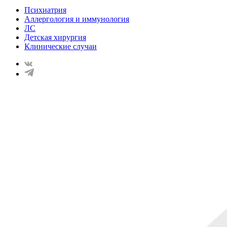
Психиатрия
Аллергология и иммунология
ЛС
Детская хирургия
Клинические случаи