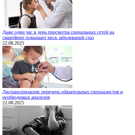
Даже один час в день просмотра социальных сетей на
смартфоне повышает риск заболеваний глаз
22.08.2025
Диспансеризация: перечень обязательных специалистов и
необходимых анализов
22.08.2025