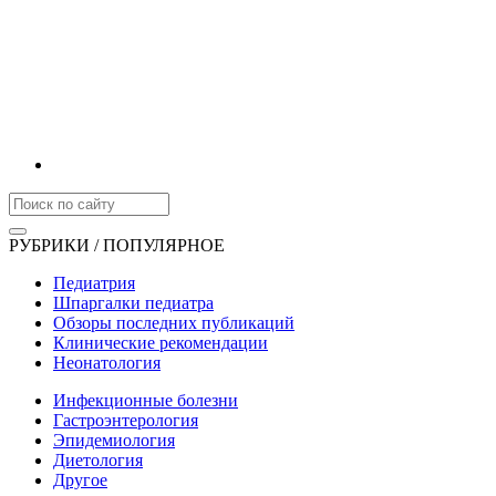
РУБРИКИ / ПОПУЛЯРНОЕ
Педиатрия
Шпаргалки педиатра
Обзоры последних публикаций
Клинические рекомендации
Неонатология
Инфекционные болезни
Гастроэнтерология
Эпидемиология
Диетология
Другое