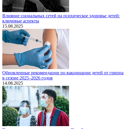
Влияние социальных сетей на психическое здоровье детей:
ключевые аспекты
15.08.2025
Обновленные рекомендации по вакцинации детей от гриппа
в сезоне 2025–2026 годов
14.08.2025