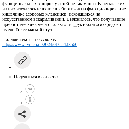
функциональных запоров у детей не так много. В нескольких
из них изучалось влияние пребиотиков на функционирование
кишечника здоровых младенцев, находящихся на
искусственном вскармливании. Выяснилось, что получавшие
пребиотические смеси с галакто- и фруктоолигосахаридами
имели более мягкий стул.
Полный текст – по ссылке:
https://www.lvrach.ru/2023/01/15438566
Поделиться в соцсетях