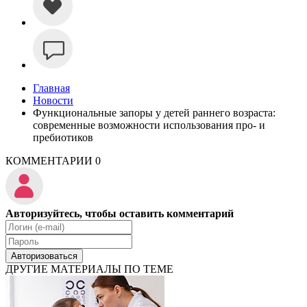
Главная
Новости
Функциональные запоры у детей раннего возраста:
современные возможности использования про- и
пребиотиков
КОММЕНТАРИИ
0
Авторизуйтесь, чтобы оставить комментарий
Авторизоваться
ДРУГИЕ МАТЕРИАЛЫ ПО ТЕМЕ