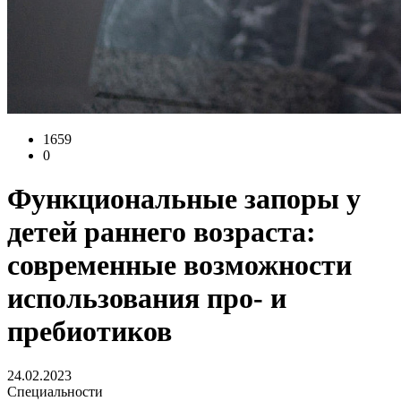
1659
0
Функциональные запоры у
детей раннего возраста:
современные возможности
использования про- и
пребиотиков
24.02.2023
Специальности