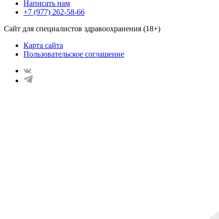
Написать нам
+7 (977) 262-58-66
Сайт для специалистов здравоохранения (18+)
Карта сайта
Пользовательское соглашение