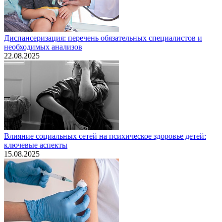
Диспансеризация: перечень обязательных специалистов и
необходимых анализов
22.08.2025
Влияние социальных сетей на психическое здоровье детей:
ключевые аспекты
15.08.2025