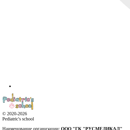
© 2020-2026
Pediatric's school
Наименование организации:
ООО
"ГК "РУСМЕДИКАЛ"