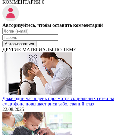
КОММЕНТАРИИ
0
Авторизуйтесь, чтобы оставить комментарий
Авторизоваться
ДРУГИЕ МАТЕРИАЛЫ ПО ТЕМЕ
Даже один час в день просмотра социальных сетей на
смартфоне повышает риск заболеваний глаз
22.08.2025