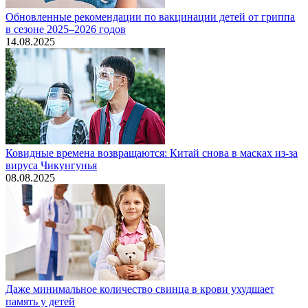
Обновленные рекомендации по вакцинации детей от гриппа
в сезоне 2025–2026 годов
14.08.2025
Ковидные времена возвращаются: Китай снова в масках из-за
вируса Чикунгунья
08.08.2025
Даже минимальное количество свинца в крови ухудшает
память у детей