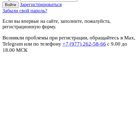
Зарегистрироваться
Забыли свой пароль?
Если вы впервые на сайте, заполните, пожалуйста,
регистрационную форму.
Возникли проблемы при регистрации, обращайтесь в Max,
Telegram или по телефону
+7 (977) 262-58-66
с 9.00 до
18.00 МСК