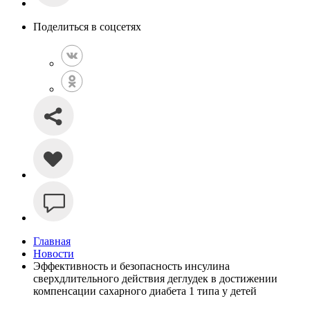
Поделиться в соцсетях
Главная
Новости
Эффективность и безопасность инсулина
сверхдлительного действия деглудек в достижении
компенсации сахарного диабета 1 типа у детей