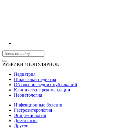
РУБРИКИ / ПОПУЛЯРНОЕ
Педиатрия
Шпаргалки педиатра
Обзоры последних публикаций
Клинические рекомендации
Неонатология
Инфекционные болезни
Гастроэнтерология
Эпидемиология
Диетология
Другое