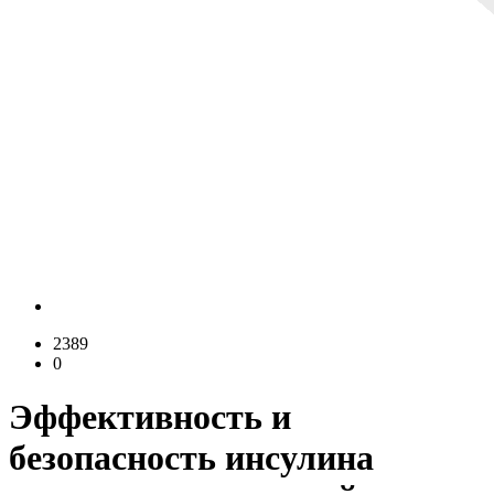
2389
0
Эффективность и
безопасность инсулина