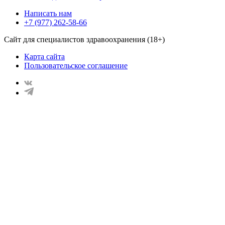
Написать нам
+7 (977) 262-58-66
Сайт для специалистов здравоохранения (18+)
Карта сайта
Пользовательское соглашение