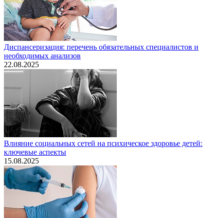
Диспансеризация: перечень обязательных специалистов и
необходимых анализов
22.08.2025
Влияние социальных сетей на психическое здоровье детей:
ключевые аспекты
15.08.2025