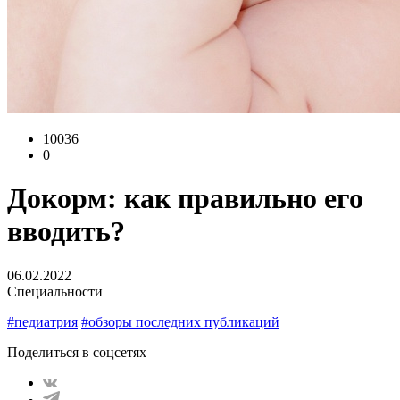
10036
0
Докорм: как правильно его
вводить?
06.02.2022
Специальности
#педиатрия
#обзоры последних публикаций
Поделиться в соцсетях