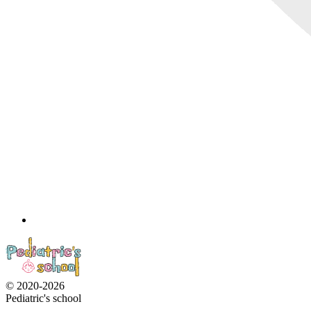
© 2020-2026
Pediatric's school