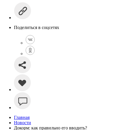
Поделиться в соцсетях
Главная
Новости
Докорм: как правильно его вводить?