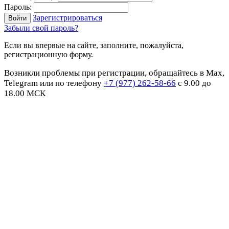
Пароль:
Зарегистрироваться
Забыли свой пароль?
Если вы впервые на сайте, заполните, пожалуйста,
регистрационную форму.
Возникли проблемы при регистрации, обращайтесь в Max,
Telegram или по телефону
+7 (977) 262-58-66
с 9.00 до
18.00 МСК