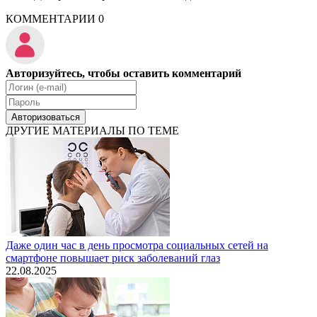
КОММЕНТАРИИ
0
Авторизуйтесь, чтобы оставить комментарий
Авторизоваться
ДРУГИЕ МАТЕРИАЛЫ ПО ТЕМЕ
Даже один час в день просмотра социальных сетей на
смартфоне повышает риск заболеваний глаз
22.08.2025