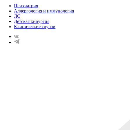
Психиатрия
Аллергология и иммунология
ЛС
Детская хирургия
Клинические случаи