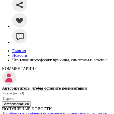
Главная
Новости
Что такое никтофобия: причины, симптомы и лечение
КОММЕНТАРИИ
0
Авторизуйтесь, чтобы оставить комментарий
Авторизоваться
ПОПУЛЯРНЫЕ НОВОСТИ
Тромбоциты у ребенка повышены или понижены - когда это