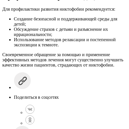
Для профилактики развития никтофобии рекомендуется:
Создание безопасной и поддерживающей среды для
детей;
Обсуждение страхов с детьми и разъяснение их
иррациональности;
Использование методов релаксации и постепенной
экспозиции к темноте.
Своевременное обращение за помощью и применение
эффективных методов лечения могут существенно улучшить
качество жизни пациентов, страдающих от никтофобии.
Поделиться в соцсетях