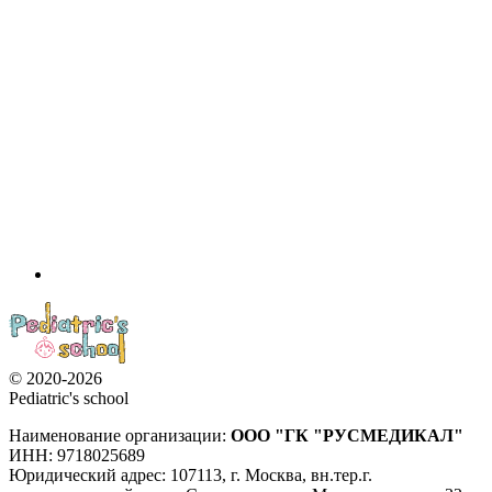
© 2020-2026
Pediatric's school
Наименование организации:
ООО
"ГК "РУСМЕДИКАЛ"
ИНН: 9718025689
Юридический адрес:
107113
,
г. Москва
,
вн.тер.г.