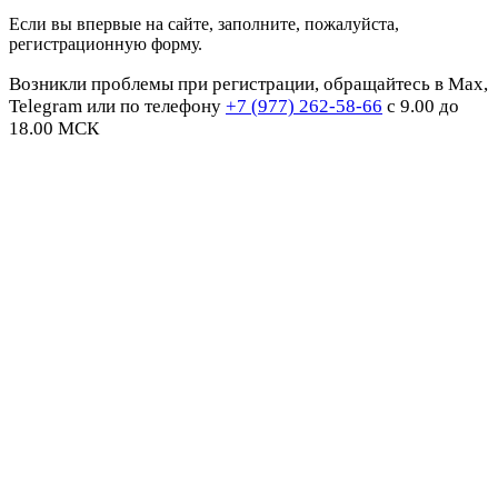
Если вы впервые на сайте, заполните, пожалуйста,
регистрационную форму.
Возникли проблемы при регистрации, обращайтесь в Max,
Telegram или по телефону
+7 (977) 262-58-66
с 9.00 до
18.00 МСК