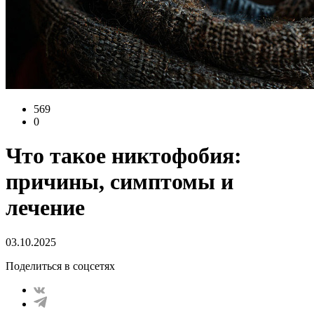
569
0
Что такое никтофобия:
причины, симптомы и
лечение
03.10.2025
Поделиться в соцсетях