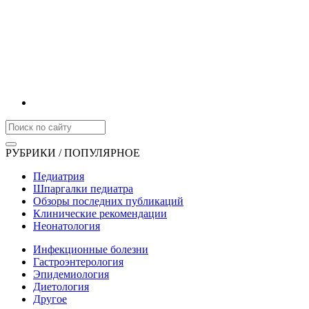
РУБРИКИ / ПОПУЛЯРНОЕ
Педиатрия
Шпаргалки педиатра
Обзоры последних публикаций
Клинические рекомендации
Неонатология
Инфекционные болезни
Гастроэнтерология
Эпидемиология
Диетология
Другое