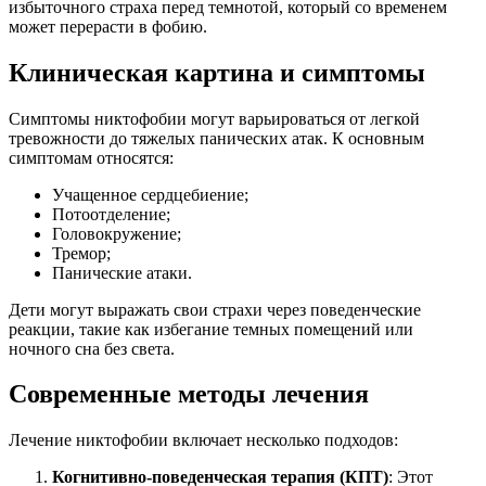
избыточного страха перед темнотой, который со временем
может перерасти в фобию.
Клиническая картина и симптомы
Симптомы никтофобии могут варьироваться от легкой
тревожности до тяжелых панических атак. К основным
симптомам относятся:
Учащенное сердцебиение;
Потоотделение;
Головокружение;
Тремор;
Панические атаки.
Дети могут выражать свои страхи через поведенческие
реакции, такие как избегание темных помещений или
ночного сна без света.
Современные методы лечения
Лечение никтофобии включает несколько подходов:
Когнитивно-поведенческая терапия (КПТ)
: Этот