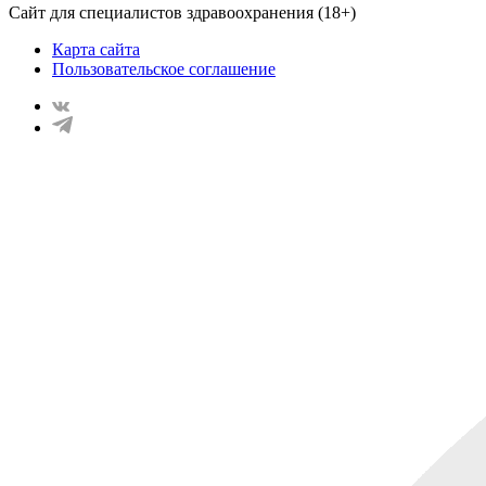
Сайт для специалистов здравоохранения (18+)
Карта сайта
Пользовательское соглашение