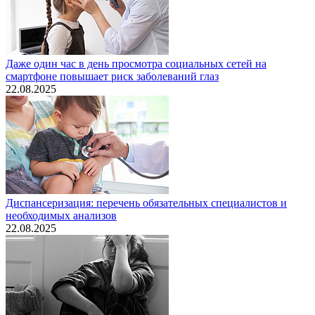
Даже один час в день просмотра социальных сетей на
смартфоне повышает риск заболеваний глаз
22.08.2025
Диспансеризация: перечень обязательных специалистов и
необходимых анализов
22.08.2025