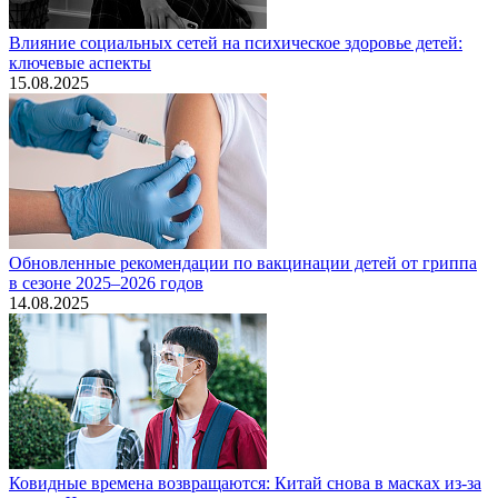
Влияние социальных сетей на психическое здоровье детей:
ключевые аспекты
15.08.2025
Обновленные рекомендации по вакцинации детей от гриппа
в сезоне 2025–2026 годов
14.08.2025
Ковидные времена возвращаются: Китай снова в масках из-за