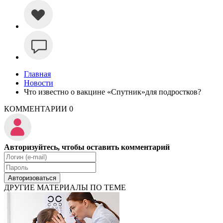
Главная
Новости
Что известно о вакцине «Спутник»для подростков?
КОММЕНТАРИИ
0
Авторизуйтесь, чтобы оставить комментарий
Авторизоваться
ДРУГИЕ МАТЕРИАЛЫ ПО ТЕМЕ