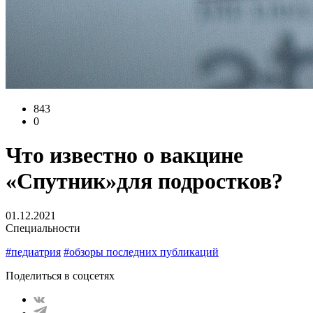
843
0
Что известно о вакцине
«Спутник»для подростков?
01.12.2021
Специальности
#педиатрия
#обзоры последних публикаций
Поделиться в соцсетях