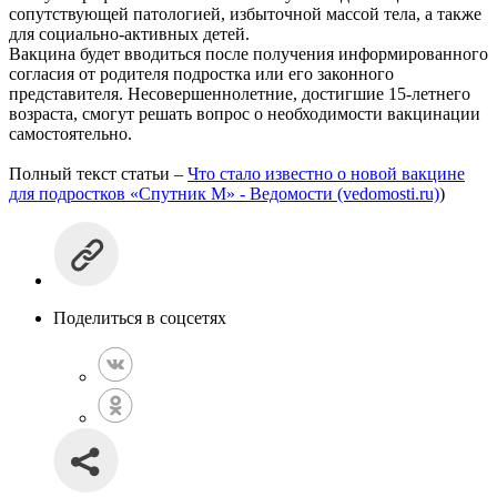
сопутствующей патологией, избыточной массой тела, а также
для социально-активных детей.
Вакцина будет вводиться после получения информированного
согласия от родителя подростка или его законного
представителя. Несовершеннолетние, достигшие 15-летнего
возраста, смогут решать вопрос о необходимости вакцинации
самостоятельно.
Полный текст статьи –
Что стало известно о новой вакцине
для подростков «Спутник М» - Ведомости (vedomosti.ru)
)
Поделиться в соцсетях