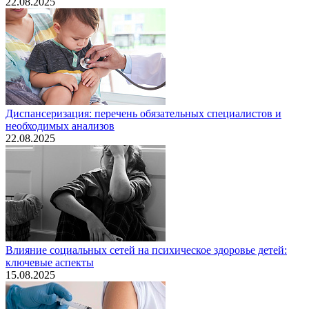
22.08.2025
Диспансеризация: перечень обязательных специалистов и
необходимых анализов
22.08.2025
Влияние социальных сетей на психическое здоровье детей:
ключевые аспекты
15.08.2025