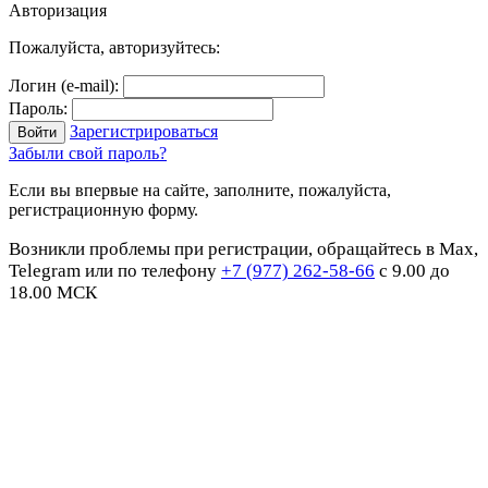
Авторизация
Пожалуйста, авторизуйтесь:
Логин (e-mail):
Пароль:
Зарегистрироваться
Забыли свой пароль?
Если вы впервые на сайте, заполните, пожалуйста,
регистрационную форму.
Возникли проблемы при регистрации, обращайтесь в Max,
Telegram или по телефону
+7 (977) 262-58-66
с 9.00 до
18.00 МСК