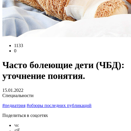
1133
0
Часто болеющие дети (ЧБД):
уточнение понятия.
15.01.2022
Специальности
#педиатрия
#обзоры последних публикаций
Поделиться в соцсетях