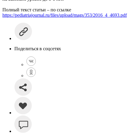
Полный текст статьи – по ссылке
https://pediatriajournal.ru/files/upload/mags/353/2016_4_4693.pdf
Поделиться в соцсетях