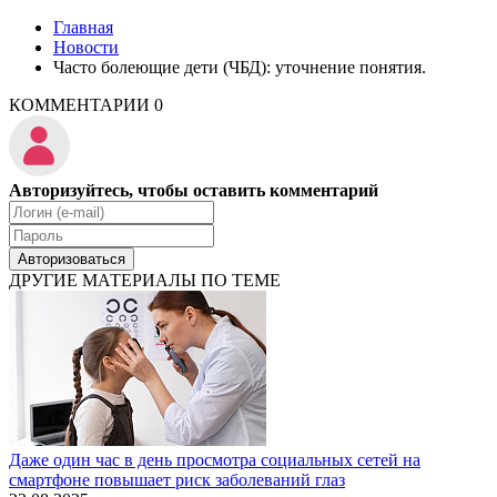
Главная
Новости
Часто болеющие дети (ЧБД): уточнение понятия.
КОММЕНТАРИИ
0
Авторизуйтесь, чтобы оставить комментарий
Авторизоваться
ДРУГИЕ МАТЕРИАЛЫ ПО ТЕМЕ
Даже один час в день просмотра социальных сетей на
смартфоне повышает риск заболеваний глаз