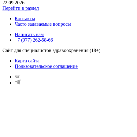
22.09.2026
Перейти в раздел
Контакты
Часто задаваемые вопросы
Написать нам
+7 (977) 262-58-66
Сайт для специалистов здравоохранения (18+)
Карта сайта
Пользовательское соглашение