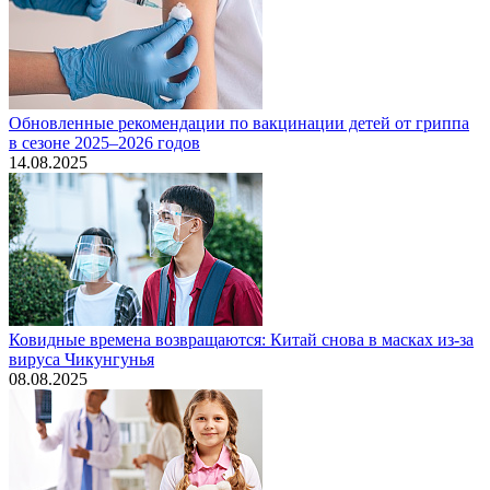
Обновленные рекомендации по вакцинации детей от гриппа
в сезоне 2025–2026 годов
14.08.2025
Ковидные времена возвращаются: Китай снова в масках из-за
вируса Чикунгунья
08.08.2025