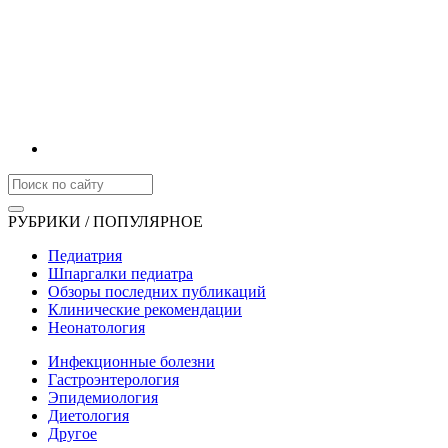
РУБРИКИ / ПОПУЛЯРНОЕ
Педиатрия
Шпаргалки педиатра
Обзоры последних публикаций
Клинические рекомендации
Неонатология
Инфекционные болезни
Гастроэнтерология
Эпидемиология
Диетология
Другое