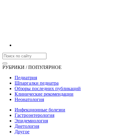
РУБРИКИ / ПОПУЛЯРНОЕ
Педиатрия
Шпаргалки педиатра
Обзоры последних публикаций
Клинические рекомендации
Неонатология
Инфекционные болезни
Гастроэнтерология
Эпидемиология
Диетология
Другое