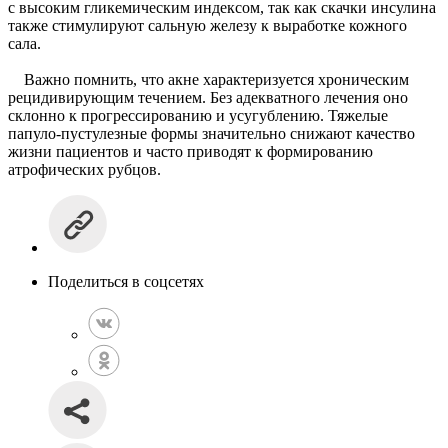
с высоким гликемическим индексом, так как скачки инсулина
также стимулируют сальную железу к выработке кожного
сала.
Важно помнить, что акне характеризуется хроническим
рецидивирующим течением. Без адекватного лечения оно
склонно к прогрессированию и усугублению. Тяжелые
папуло-пустулезные формы значительно снижают качество
жизни пациентов и часто приводят к формированию
атрофических рубцов.
Поделиться в соцсетях