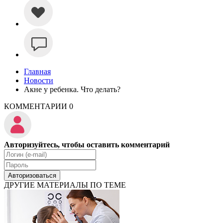
Главная
Новости
Акне у ребенка. Что делать?
КОММЕНТАРИИ
0
Авторизуйтесь, чтобы оставить комментарий
Авторизоваться
ДРУГИЕ МАТЕРИАЛЫ ПО ТЕМЕ