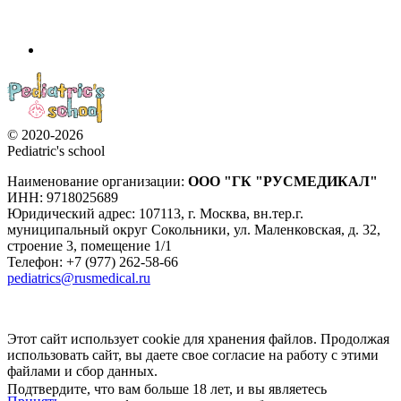
© 2020-2026
Pediatric's school
Наименование организации:
ООО
"ГК "РУСМЕДИКАЛ"
ИНН: 9718025689
Юридический адрес:
107113
,
г. Москва
,
вн.тер.г.
муниципальный округ Сокольники, ул. Маленковская, д. 32,
строение 3, помещение 1/1
Телефон: +7 (977) 262-58-66
pediatrics@rusmedical.ru
Этот сайт использует cookie для хранения файлов. Продолжая
использовать сайт, вы даете свое согласие на работу с этими
файлами и сбор данных.
Подтвердите, что вам больше 18 лет, и вы являетесь