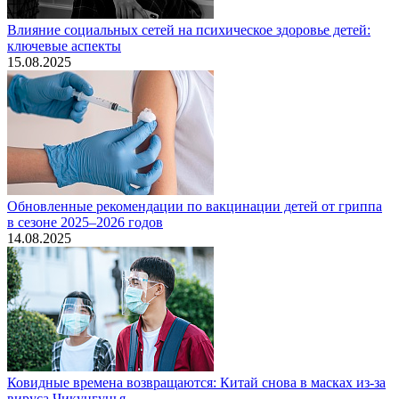
Влияние социальных сетей на психическое здоровье детей:
ключевые аспекты
15.08.2025
Обновленные рекомендации по вакцинации детей от гриппа
в сезоне 2025–2026 годов
14.08.2025
Ковидные времена возвращаются: Китай снова в масках из-за
вируса Чикунгунья