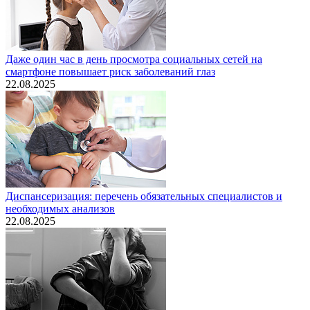
Даже один час в день просмотра социальных сетей на
смартфоне повышает риск заболеваний глаз
22.08.2025
Диспансеризация: перечень обязательных специалистов и
необходимых анализов
22.08.2025