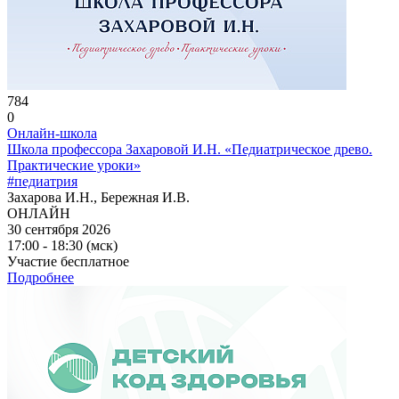
784
0
Онлайн-школа
Школа профессора Захаровой И.Н. «Педиатрическое древо.
Практические уроки»
#педиатрия
Захарова И.Н., Бережная И.В.
ОНЛАЙН
30 сентября 2026
17:00 - 18:30 (мск)
Участие бесплатное
Подробнее