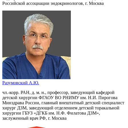
Российской ассоциации эндокринологов, г. Москва
Разумовский А.Ю.
чл.-корр. РАН, д. м. н., профессор, заведующий кафедрой
детской хирургии ФГАОУ ВО РНИМУ им. Н.И. Пирогова
Минздрава России, главный внештатный детский специалист
хирург ДЗМ, заведующий отделением детской торакальной
хирургии ГБУЗ «ДГКБ им. Н.Ф. Филатова ДЗМ»,
заслуженный врач РФ, г. Москва