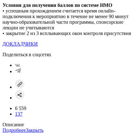
Условия для получения баллов по системе НМO
• успешным прохождением считается время онлайн-
подключения к мероприятию в течение не менее 90 минут
научно-образовательной части программы, спонсорские
лекции не учитываются
• закрытие 2 из 3 всплывающих окон контроля присутствия
ДОКЛАДЧИКИ
Поделиться в соцсетях
6 559
137
Описание
Подробнее
Закрыть