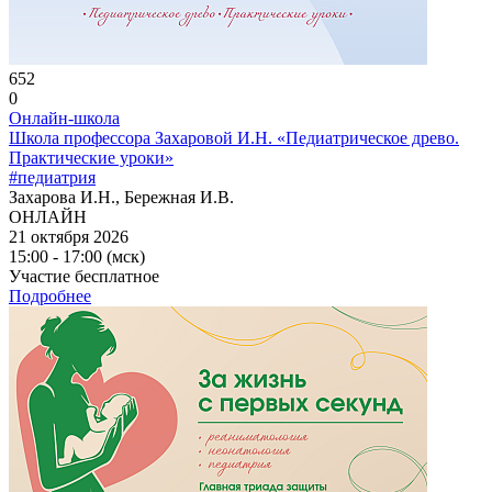
652
0
Онлайн-школа
Школа профессора Захаровой И.Н. «Педиатрическое древо.
Практические уроки»
#педиатрия
Захарова И.Н., Бережная И.В.
ОНЛАЙН
21 октября 2026
15:00 - 17:00 (мск)
Участие бесплатное
Подробнее