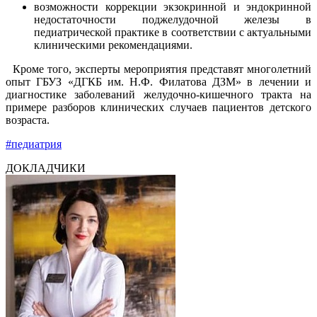
возможности коррекции экзокринной и эндокринной
недостаточности поджелудочной железы в
педиатрической практике в соответствии с актуальными
клиническими рекомендациями.
Кроме того, эксперты мероприятия представят многолетний
опыт ГБУЗ «ДГКБ им. Н.Ф. Филатова ДЗМ» в лечении и
диагностике заболеваний желудочно-кишечного тракта на
примере разборов клинических случаев пациентов детского
возраста.
#педиатрия
ДОКЛАДЧИКИ