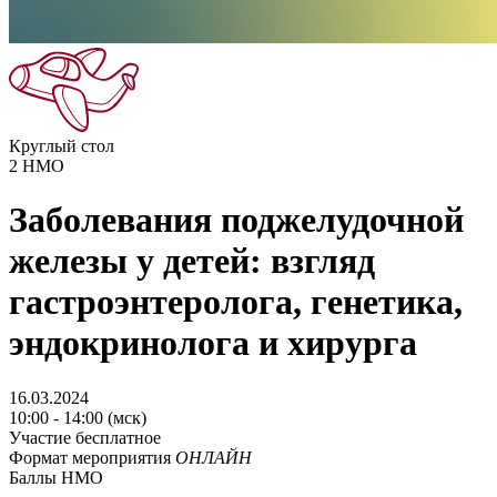
Круглый стол
2
НМО
Заболевания поджелудочной
железы у детей: взгляд
гастроэнтеролога, генетика,
эндокринолога и хирурга
16.03.2024
10:00 - 14:00 (мск)
Участие бесплатное
Формат мероприятия
ОНЛАЙН
Баллы НМО