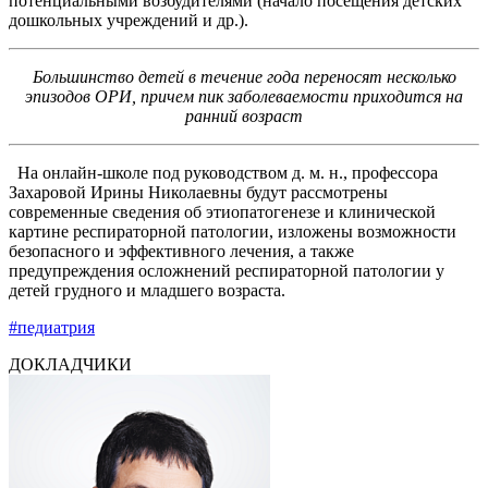
потенциальными возбудителями (начало посещения детских
дошкольных учреждений и др.).
Большинство детей в течение года переносят несколько
эпизодов ОРИ, причем пик заболеваемости приходится на
ранний возраст
На онлайн-школе под руководством д. м. н., профессора
Захаровой Ирины Николаевны будут рассмотрены
современные сведения об этиопатогенезе и клинической
картине респираторной патологии, изложены возможности
безопасного и эффективного лечения, а также
предупреждения осложнений респираторной патологии у
детей грудного и младшего возраста.
#педиатрия
ДОКЛАДЧИКИ