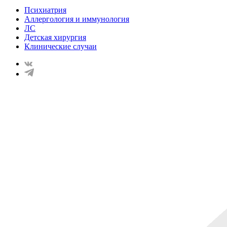
Психиатрия
Аллергология и иммунология
ЛС
Детская хирургия
Клинические случаи