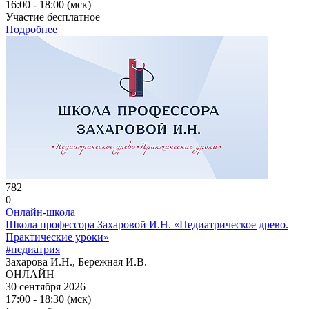
16:00 - 18:00 (мск)
Участие бесплатное
Подробнее
782
0
Онлайн-школа
Школа профессора Захаровой И.Н. «Педиатрическое древо.
Практические уроки»
#педиатрия
Захарова И.Н., Бережная И.В.
ОНЛАЙН
30 сентября 2026
17:00 - 18:30 (мск)