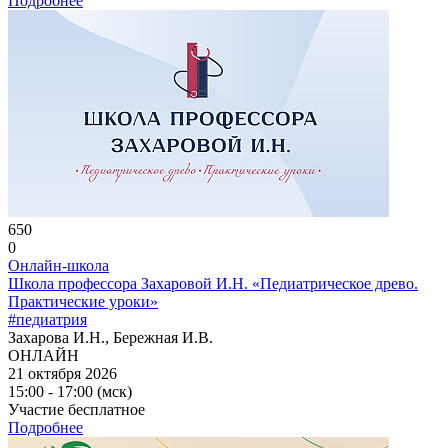
Подробнее
650
0
Онлайн-школа
Школа профессора Захаровой И.Н. «Педиатрическое древо.
Практические уроки»
#педиатрия
Захарова И.Н., Бережная И.В.
ОНЛАЙН
21 октября 2026
15:00 - 17:00 (мск)
Участие бесплатное
Подробнее