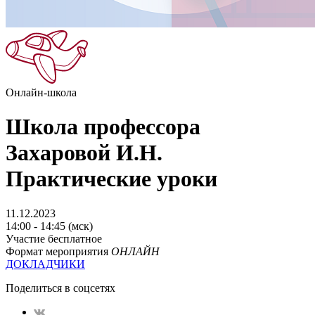
Онлайн-школа
Школа профессора
Захаровой И.Н.
Практические уроки
11.12.2023
14:00 - 14:45 (мск)
Участие бесплатное
Формат мероприятия
ОНЛАЙН
ДОКЛАДЧИКИ
Поделиться в соцсетях