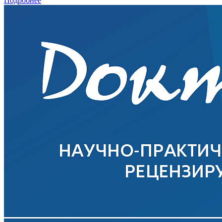
Подробнее