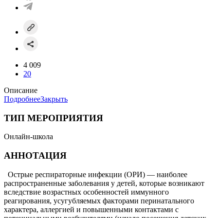
4 009
20
Описание
Подробнее
Закрыть
ТИП МЕРОПРИЯТИЯ
Онлайн-школа
АННОТАЦИЯ
Острые респираторные инфекции (ОРИ) — наиболее
распространенные заболевания у детей, которые возникают
вследствие возрастных особенностей иммунного
реагирования, усугубляемых факторами перинатального
характера, аллергией и повышенными контактами с