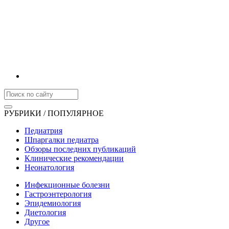
РУБРИКИ / ПОПУЛЯРНОЕ
Педиатрия
Шпаргалки педиатра
Обзоры последних публикаций
Клинические рекомендации
Неонатология
Инфекционные болезни
Гастроэнтерология
Эпидемиология
Диетология
Другое