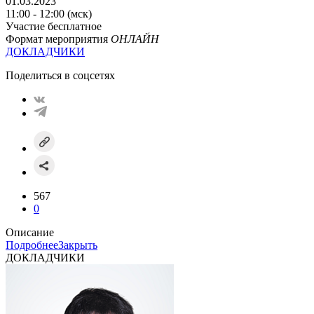
01.03.2023
11:00 - 12:00 (мск)
Участие бесплатное
Формат мероприятия
ОНЛАЙН
ДОКЛАДЧИКИ
Поделиться в соцсетях
567
0
Описание
Подробнее
Закрыть
ДОКЛАДЧИКИ