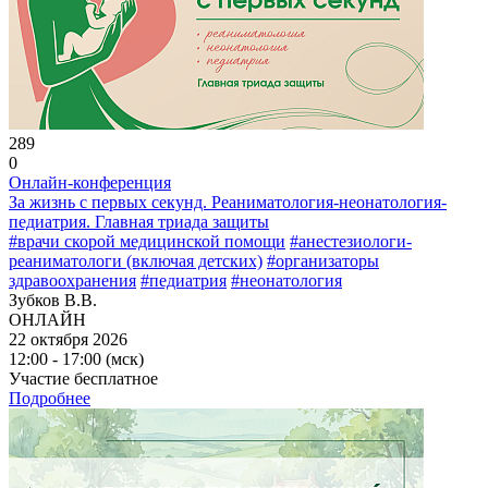
289
0
Онлайн-конференция
За жизнь с первых секунд. Реаниматология-неонатология-
педиатрия. Главная триада защиты
#врачи скорой медицинской помощи
#анестезиологи-
реаниматологи (включая детских)
#организаторы
здравоохранения
#педиатрия
#неонатология
Зубков В.В.
ОНЛАЙН
22 октября 2026
12:00 - 17:00 (мск)
Участие бесплатное
Подробнее