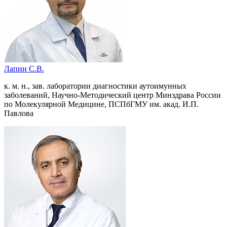
Лапин С.В.
к. м. н., зав. лаборатории диагностики аутоимунных
заболеваний, Научно-Методический центр Минздрава России
по Молекулярной Медицине, ПСПбГМУ им. акад. И.П.
Павлова