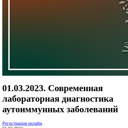
01.03.2023. Современная
лабораторная диагностика
аутоиммунных заболеваний
Регистрация онлайн