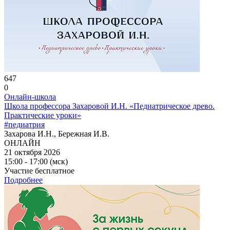
647
0
Онлайн-школа
Школа профессора Захаровой И.Н. «Педиатрическое древо.
Практические уроки»
#педиатрия
Захарова И.Н., Бережная И.В.
ОНЛАЙН
21 октября 2026
15:00 - 17:00 (мск)
Участие бесплатное
Подробнее