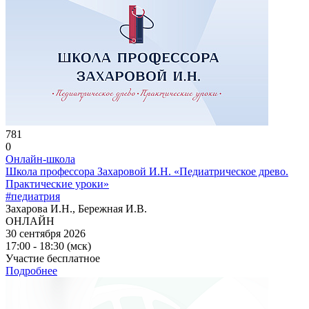
781
0
Онлайн-школа
Школа профессора Захаровой И.Н. «Педиатрическое древо.
Практические уроки»
#педиатрия
Захарова И.Н., Бережная И.В.
ОНЛАЙН
30 сентября 2026
17:00 - 18:30 (мск)
Участие бесплатное
Подробнее