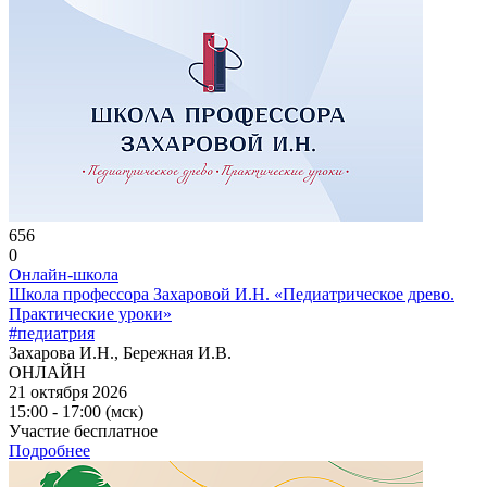
656
0
Онлайн-школа
Школа профессора Захаровой И.Н. «Педиатрическое древо.
Практические уроки»
#педиатрия
Захарова И.Н., Бережная И.В.
ОНЛАЙН
21 октября 2026
15:00 - 17:00 (мск)
Участие бесплатное
Подробнее