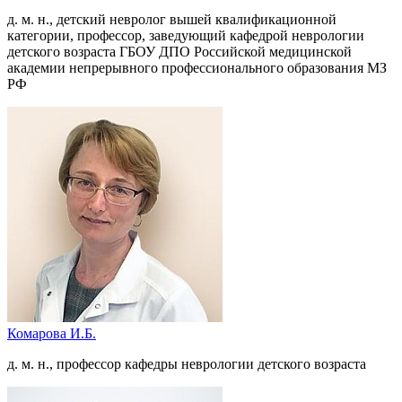
д. м. н., детский невролог вышей квалификационной
категории, профессор, заведующий кафедрой неврологии
детского возраста ГБОУ ДПО Российской медицинской
академии непрерывного профессионального образования МЗ
РФ
Комарова И.Б.
д. м. н., профессор кафедры неврологии детского возраста