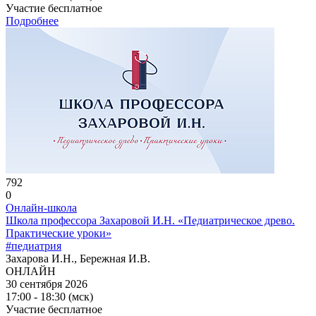
Участие бесплатное
Подробнее
792
0
Онлайн-школа
Школа профессора Захаровой И.Н. «Педиатрическое древо.
Практические уроки»
#педиатрия
Захарова И.Н., Бережная И.В.
ОНЛАЙН
30 сентября 2026
17:00 - 18:30 (мск)
Участие бесплатное