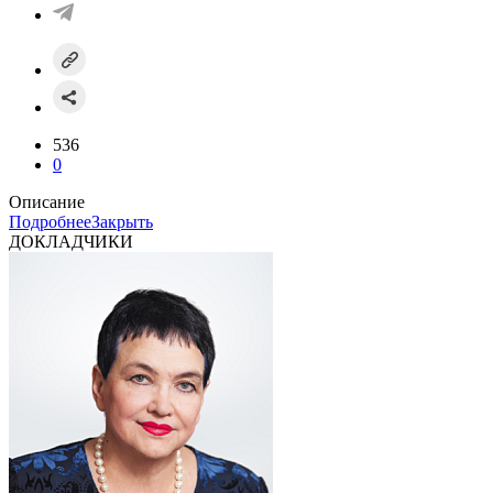
536
0
Описание
Подробнее
Закрыть
ДОКЛАДЧИКИ