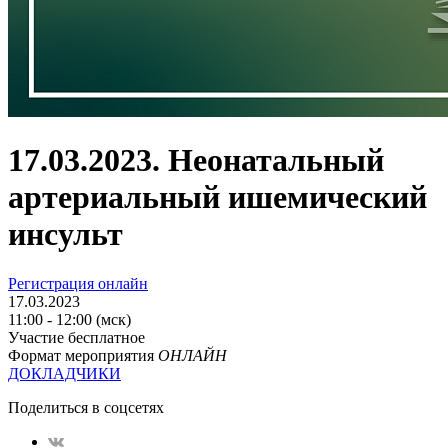
17.03.2023. Неонатальный
артериальный ишемический
инсульт
Регистрация онлайн
17.03.2023
11:00 - 12:00 (мск)
Участие бесплатное
Формат мероприятия
ОНЛАЙН
ДОКЛАДЧИКИ
Поделиться в соцсетях