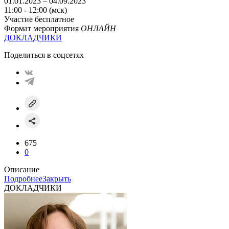
01.01.2023 – 04.09.2023
11:00 - 12:00 (мск)
Участие бесплатное
Формат мероприятия
ОНЛАЙН
ДОКЛАДЧИКИ
Поделиться в соцсетях
675
0
Описание
Подробнее
Закрыть
ДОКЛАДЧИКИ