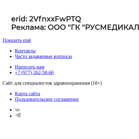
Показать ещё
Контакты
Часто задаваемые вопросы
Написать нам
+7 (977) 262-58-66
Сайт для специалистов здравоохранения (18+)
Карта сайта
Пользовательское соглашение