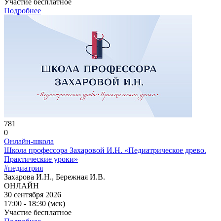
Участие бесплатное
Подробнее
781
0
Онлайн-школа
Школа профессора Захаровой И.Н. «Педиатрическое древо.
Практические уроки»
#педиатрия
Захарова И.Н., Бережная И.В.
ОНЛАЙН
30 сентября 2026
17:00 - 18:30 (мск)
Участие бесплатное