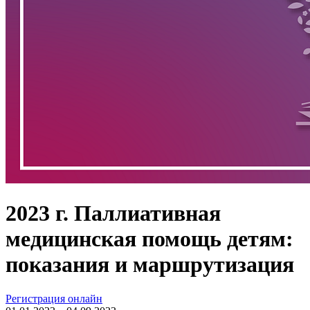
2023 г. Паллиативная
медицинская помощь детям:
показания и маршрутизация
Регистрация онлайн