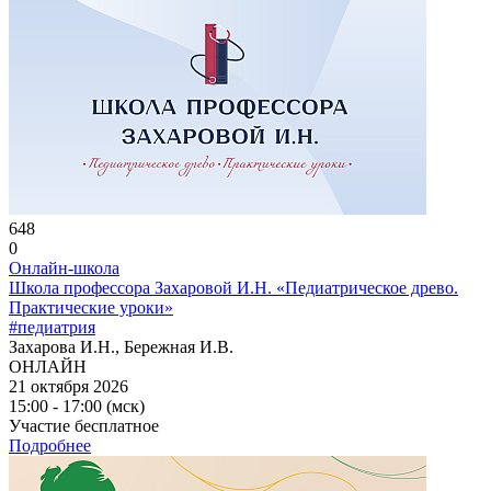
648
0
Онлайн-школа
Школа профессора Захаровой И.Н. «Педиатрическое древо.
Практические уроки»
#педиатрия
Захарова И.Н., Бережная И.В.
ОНЛАЙН
21 октября 2026
15:00 - 17:00 (мск)
Участие бесплатное
Подробнее