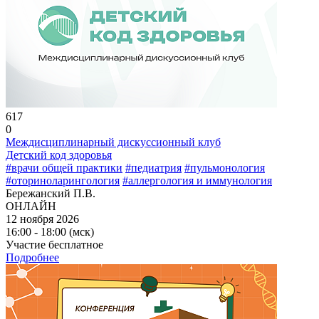
617
0
Междисциплинарный дискуссионный клуб
Детский код здоровья
#врачи общей практики
#педиатрия
#пульмонология
#оториноларингология
#аллергология и иммунология
Бережанский П.В.
ОНЛАЙН
12 ноября 2026
16:00 - 18:00 (мск)
Участие бесплатное
Подробнее