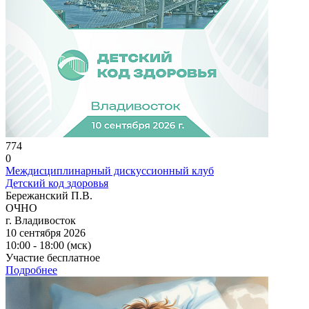
774
0
Междисциплинарный дискуссионный клуб
Детский код здоровья
Бережанский П.В.
ОЧНО
г. Владивосток
10 сентября 2026
10:00 - 18:00 (мск)
Участие бесплатное
Подробнее