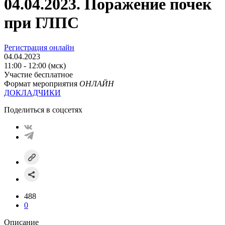
04.04.2023. Поражение почек
при ГЛПС
Регистрация онлайн
04.04.2023
11:00 - 12:00 (мск)
Участие бесплатное
Формат мероприятия
ОНЛАЙН
ДОКЛАДЧИКИ
Поделиться в соцсетях
488
0
Описание