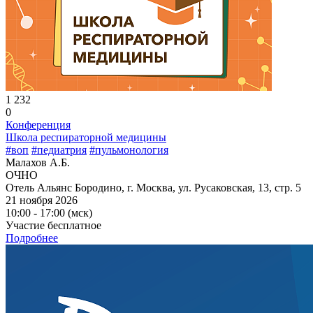
1 232
0
Конференция
Школа респираторной медицины
#воп
#педиатрия
#пульмонология
Малахов А.Б.
ОЧНО
Отель Альянс Бородино, г. Москва, ул. Русаковская, 13, стр. 5
21 ноября 2026
10:00 - 17:00 (мск)
Участие бесплатное
Подробнее