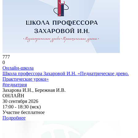
777
0
Онлайн-школа
Школа профессора Захаровой И.Н. «Педиатрическое древо.
Практические уроки»
#педиатрия
Захарова И.Н., Бережная И.В.
ОНЛАЙН
30 сентября 2026
17:00 - 18:30 (мск)
Участие бесплатное
Подробнее