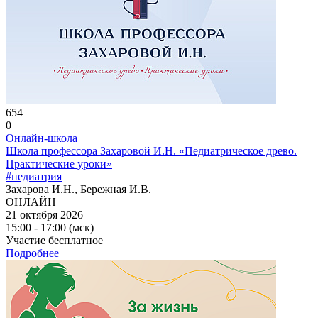
654
0
Онлайн-школа
Школа профессора Захаровой И.Н. «Педиатрическое древо.
Практические уроки»
#педиатрия
Захарова И.Н., Бережная И.В.
ОНЛАЙН
21 октября 2026
15:00 - 17:00 (мск)
Участие бесплатное
Подробнее