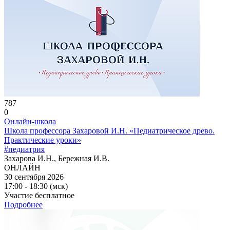
787
0
Онлайн-школа
Школа профессора Захаровой И.Н. «Педиатрическое древо.
Практические уроки»
#педиатрия
Захарова И.Н., Бережная И.В.
ОНЛАЙН
30 сентября 2026
17:00 - 18:30 (мск)
Участие бесплатное
Подробнее