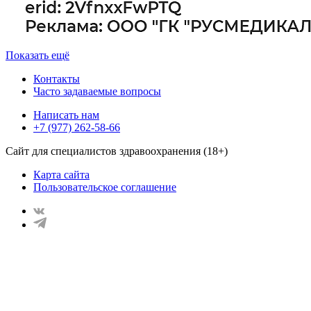
Показать ещё
Контакты
Часто задаваемые вопросы
Написать нам
+7 (977) 262-58-66
Сайт для специалистов здравоохранения (18+)
Карта сайта
Пользовательское соглашение