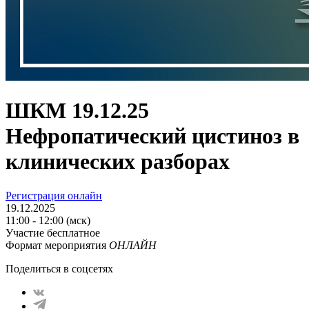
ШКМ 19.12.25
Нефропатический цистиноз в
клинических разборах
Регистрация онлайн
19.12.2025
11:00 - 12:00 (мск)
Участие бесплатное
Формат мероприятия
ОНЛАЙН
Поделиться в соцсетях