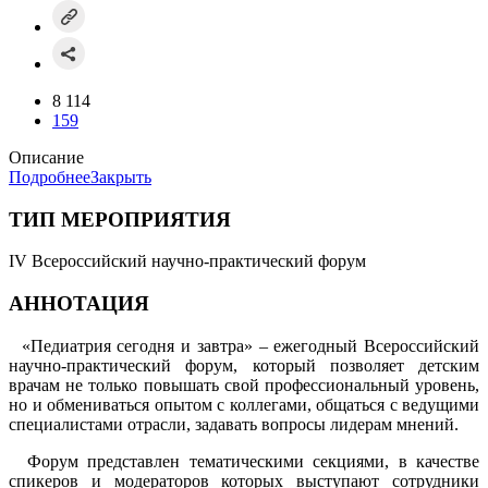
8 114
159
Описание
Подробнее
Закрыть
ТИП МЕРОПРИЯТИЯ
IV Всероссийский научно-практический форум
АННОТАЦИЯ
«Педиатрия сегодня и завтра» – ежегодный Всероссийский
научно-практический форум, который позволяет детским
врачам не только повышать свой профессиональный уровень,
но и обмениваться опытом с коллегами, общаться с ведущими
специалистами отрасли, задавать вопросы лидерам мнений.
Форум представлен тематическими секциями, в качестве
спикеров и модераторов которых выступают сотрудники