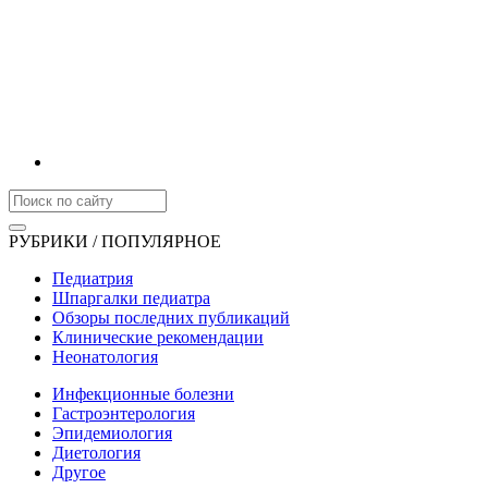
РУБРИКИ / ПОПУЛЯРНОЕ
Педиатрия
Шпаргалки педиатра
Обзоры последних публикаций
Клинические рекомендации
Неонатология
Инфекционные болезни
Гастроэнтерология
Эпидемиология
Диетология
Другое