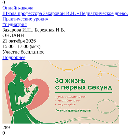
0
Онлайн-школа
Школа профессора Захаровой И.Н. «Педиатрическое древо.
Практические уроки»
#педиатрия
Захарова И.Н., Бережная И.В.
ОНЛАЙН
21 октября 2026
15:00 - 17:00 (мск)
Участие бесплатное
Подробнее
289
0