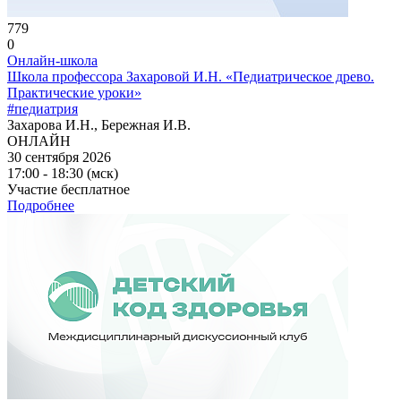
779
0
Онлайн-школа
Школа профессора Захаровой И.Н. «Педиатрическое древо.
Практические уроки»
#педиатрия
Захарова И.Н., Бережная И.В.
ОНЛАЙН
30 сентября 2026
17:00 - 18:30 (мск)
Участие бесплатное
Подробнее