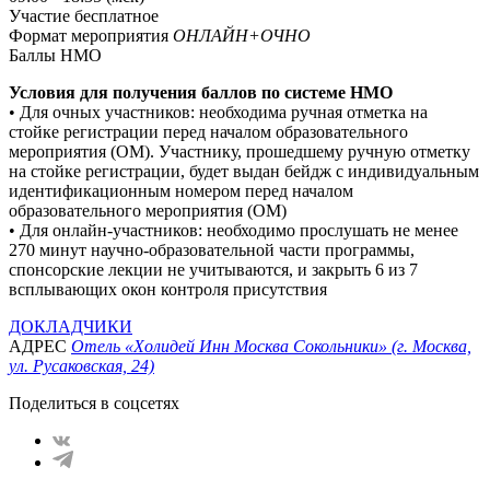
Участие бесплатное
Формат мероприятия
ОНЛАЙН+ОЧНО
Баллы НМО
Условия для получения баллов по системе НМO
• Для очных участников: необходима ручная отметка на
стойке регистрации перед началом образовательного
мероприятия (ОМ). Участнику, прошедшему ручную отметку
на стойке регистрации, будет выдан бейдж с индивидуальным
идентификационным номером перед началом
образовательного мероприятия (ОМ)
• Для онлайн-участников: необходимо прослушать не менее
270 минут научно-образовательной части программы,
спонсорские лекции не учитываются, и закрыть 6 из 7
всплывающих окон контроля присутствия
ДОКЛАДЧИКИ
АДРЕС
Отель «Холидей Инн Москва Сокольники» (г. Москва,
ул. Русаковская, 24)
Поделиться в соцсетях