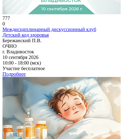
777
0
Междисциплинарный дискуссионный клуб
Детский код здоровья
Бережанский П.В.
ОЧНО
г. Владивосток
10 сентября 2026
10:00 - 18:00 (мск)
Участие бесплатное
Подробнее